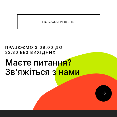
ПОКАЗАТИ ЩЕ 18
ПРАЦЮЄМО З 09:00 ДО
22:30 БЕЗ ВИХІДНИХ
Маєте питання?
Звʼяжіться з нами