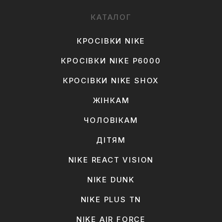
КАТАЛОГ
КРОСІВКИ NIKE
КРОСІВКИ NIKE P6000
КРОСІВКИ NIKE SHOX
ЖІНКАМ
ЧОЛОВІКАМ
ДІТЯМ
NIKE REACT VISION
NIKE DUNK
NIKE PLUS TN
NIKE AIR FORCE