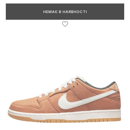
НЕМАЄ В НАЯВНОСТІ