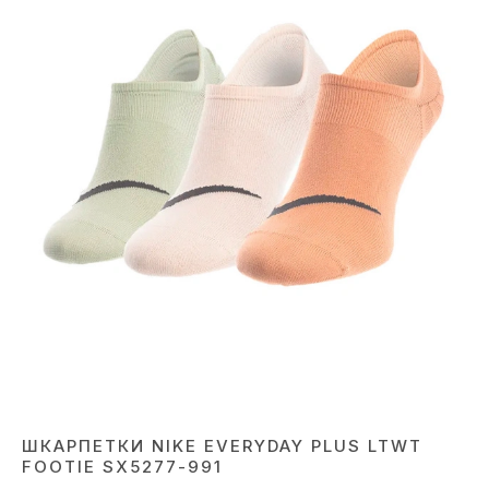
ШКАРПЕТКИ NIKE EVERYDAY PLUS LTWT
FOOTIE SX5277-991