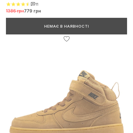
11
1386 грн
779 грн
НЕМАЄ В НАЯВНОСТІ