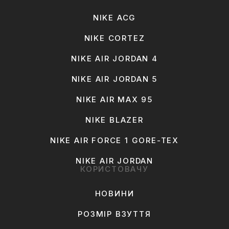
NIKE ACG
NIKE CORTEZ
NIKE AIR JORDAN 4
NIKE AIR JORDAN 5
NIKE AIR MAX 95
NIKE BLAZER
NIKE AIR FORCE 1 GORE-TEX
NIKE AIR JORDAN
КОРИСТОВАЧУ
НОВИНИ
РОЗМІР ВЗУТТЯ