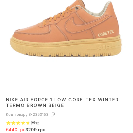
NIKE AIR FORCE 1 LOW GORE-TEX WINTER
TERMO BROWN BEIGE
Код товару:
S-2350153
12
6440 грн
3209 грн