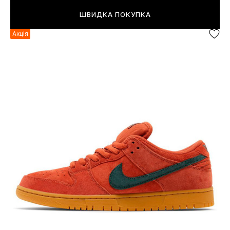
ШВИДКА ПОКУПКА
Акція