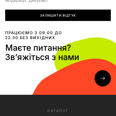
модерації. Дякуємо!
ЗАЛИШИТИ ВІДГУК
ПРАЦЮЄМО З 09:00 ДО
22:30 БЕЗ ВИХІДНИХ
Маєте питання?
Звʼяжіться з нами
КАТАЛОГ