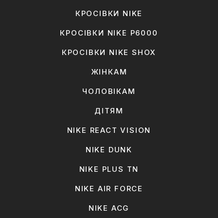
КРОСІВКИ NIKE
КРОСІВКИ NIKE P6000
КРОСІВКИ NIKE SHOX
ЖІНКАМ
ЧОЛОВІКАМ
ДІТЯМ
NIKE REACT VISION
NIKE DUNK
NIKE PLUS TN
NIKE AIR FORCE
NIKE ACG