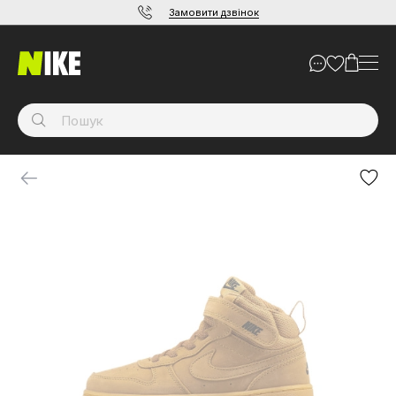
Замовити дзвінок