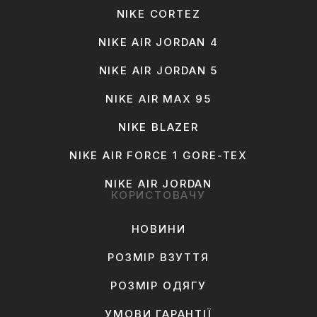
NIKE CORTEZ
NIKE AIR JORDAN 4
NIKE AIR JORDAN 5
NIKE AIR MAX 95
NIKE BLAZER
NIKE AIR FORCE 1 GORE-TEX
NIKE AIR JORDAN
КОРИСТОВАЧУ
НОВИНИ
РОЗМІР ВЗУТТЯ
РОЗМІР ОДЯГУ
УМОВИ ГАРАНТІЇ