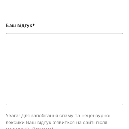
Ваш відгук*
Увага! Для запобігання спаму та нецензурної
лексики Ваш відгук з'явиться на сайті після