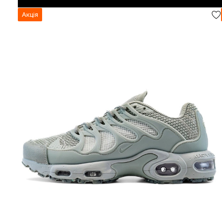
Акція