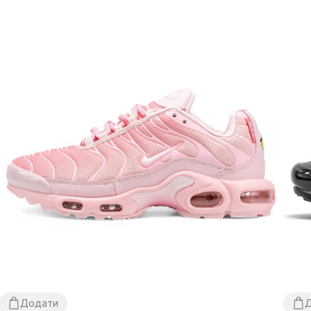
Додати