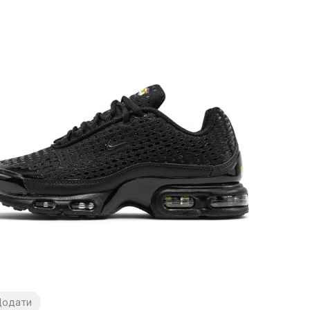
Додати