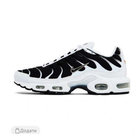
Додати