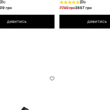
0
9
09 грн
7740 грн
3897 грн
ДИВИТИСЬ
ДИВИТИСЬ