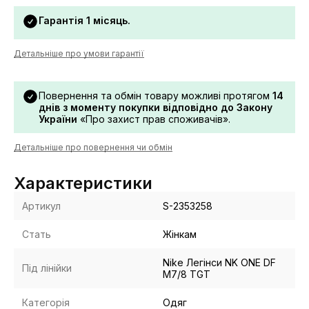
Гарантія 1 місяць.
Детальніше про умови гарантії
Повернення та обмін товару можливі протягом
14
днів з моменту покупки відповідно до Закону
України
«Про захист прав споживачів».
Детальніше про повернення чи обмін
Характеристики
Артикул
S-2353258
Стать
Жінкам
Nike Легінси NK ONE DF
Під лінійки
M7/8 TGT
Категорія
Одяг