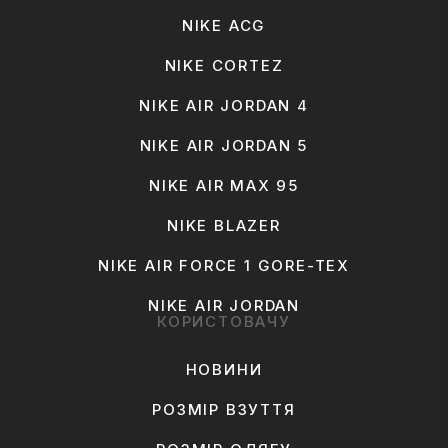
NIKE ACG
NIKE CORTEZ
NIKE AIR JORDAN 4
NIKE AIR JORDAN 5
NIKE AIR MAX 95
NIKE BLAZER
NIKE AIR FORCE 1 GORE-TEX
NIKE AIR JORDAN
КОРИСТОВАЧУ
НОВИНИ
РОЗМІР ВЗУТТЯ