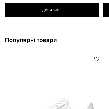
ДИВИТИСЬ
Популярні товари