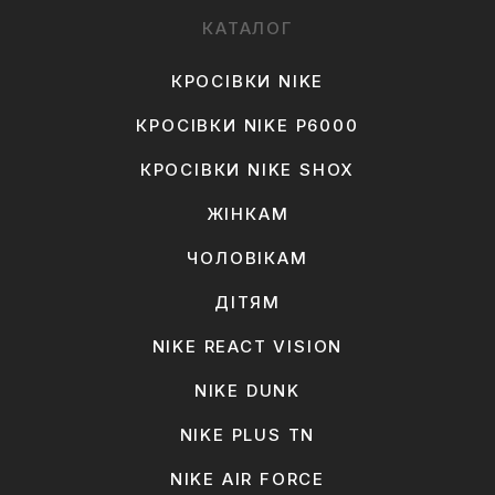
КАТАЛОГ
КРОСІВКИ NIKE
КРОСІВКИ NIKE P6000
КРОСІВКИ NIKE SHOX
ЖІНКАМ
ЧОЛОВІКАМ
ДІТЯМ
NIKE REACT VISION
NIKE DUNK
NIKE PLUS TN
NIKE AIR FORCE