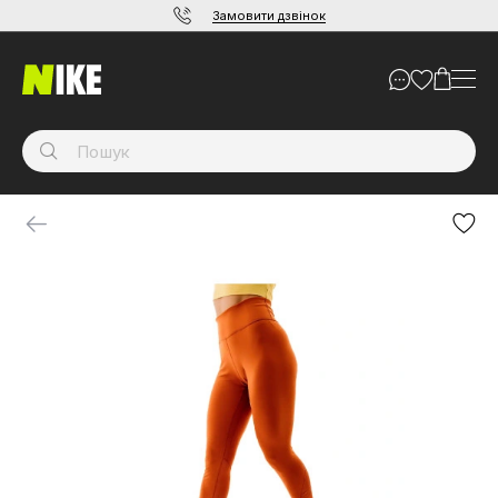
Замовити дзвінок