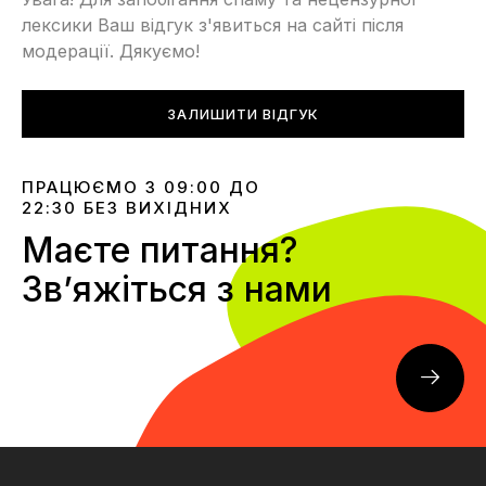
лексики Ваш відгук з'явиться на сайті після
модерації. Дякуємо!
ЗАЛИШИТИ ВІДГУК
ПРАЦЮЄМО З 09:00 ДО
22:30 БЕЗ ВИХІДНИХ
Маєте питання?
Звʼяжіться з нами