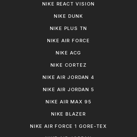
NIKE REACT VISION
NIKE DUNK
NIKE PLUS TN
NIKE AIR FORCE
NIKE ACG
NIKE CORTEZ
NIKE AIR JORDAN 4
NIKE AIR JORDAN 5
NIKE AIR MAX 95
NIKE BLAZER
NIKE AIR FORCE 1 GORE-TEX