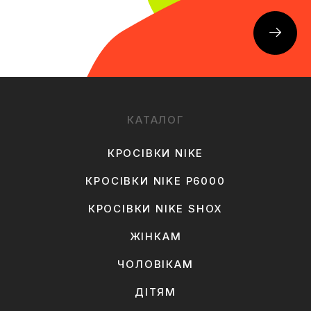
КАТАЛОГ
КРОСІВКИ NIKE
КРОСІВКИ NIKE P6000
КРОСІВКИ NIKE SHOX
ЖІНКАМ
ЧОЛОВІКАМ
ДІТЯМ