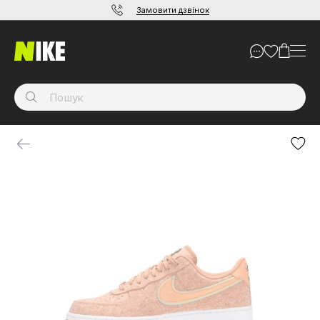
Замовити дзвінок