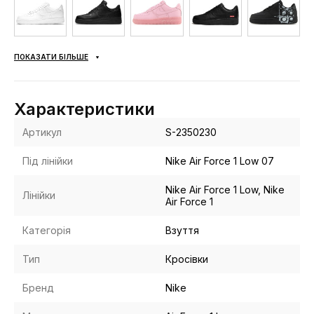
ПОКАЗАТИ БІЛЬШЕ
Характеристики
Артикул
S-2350230
Під лінійки
Nike Air Force 1 Low 07
Nike Air Force 1 Low, Nike
Лінійки
Air Force 1
Категорія
Взуття
Тип
Кросівки
Бренд
Nike