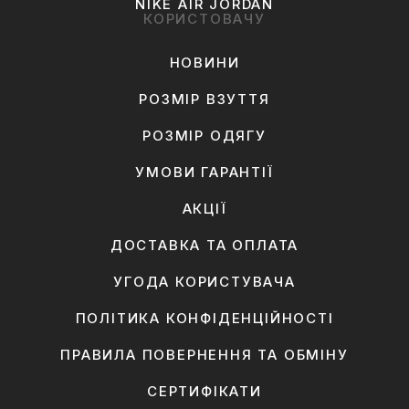
NIKE AIR JORDAN
КОРИСТОВАЧУ
НОВИНИ
РОЗМІР ВЗУТТЯ
РОЗМІР ОДЯГУ
УМОВИ ГАРАНТІЇ
АКЦІЇ
ДОСТАВКА ТА ОПЛАТА
УГОДА КОРИСТУВАЧА
ПОЛІТИКА КОНФІДЕНЦІЙНОСТІ
ПРАВИЛА ПОВЕРНЕННЯ ТА ОБМІНУ
СЕРТИФІКАТИ