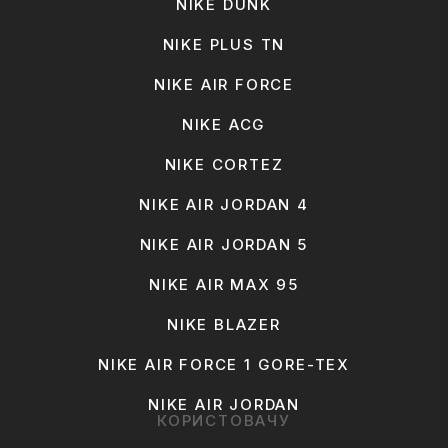
NIKE DUNK
NIKE PLUS TN
NIKE AIR FORCE
NIKE ACG
NIKE CORTEZ
NIKE AIR JORDAN 4
NIKE AIR JORDAN 5
NIKE AIR MAX 95
NIKE BLAZER
NIKE AIR FORCE 1 GORE-TEX
NIKE AIR JORDAN
КОРИСТОВАЧУ