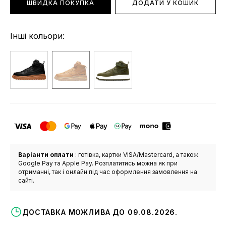
ШВИДКА ПОКУПКА
ДОДАТИ У КОШИК
Інші кольори:
Варіанти оплати
: готівка, картки VISA/Mastercard, а також
Google Pay та Apple Pay. Розплатитись можна як при
отриманні, так і онлайн під час оформлення замовлення на
сайті.
ДОСТАВКА МОЖЛИВА ДО 09.08.2026.