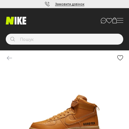
Замовити дзвінок