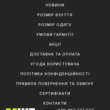
НОВИНИ
РОЗМІР ВЗУТТЯ
РОЗМІР ОДЯГУ
УМОВИ ГАРАНТІЇ
АКЦІЇ
ДОСТАВКА ТА ОПЛАТА
УГОДА КОРИСТУВАЧА
ПОЛІТИКА КОНФІДЕНЦІЙНОСТІ
ПРАВИЛА ПОВЕРНЕННЯ ТА ОБМІНУ
СЕРТИФІКАТИ
КОНТАКТИ