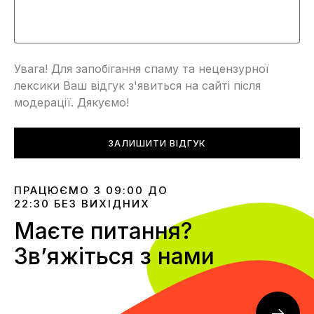
Увага! Для запобігання спаму та нецензурної
лексики Ваш відгук з'явиться на сайті після
модерації. Дякуємо!
ЗАЛИШИТИ ВІДГУК
ПРАЦЮЄМО З 09:00 ДО
22:30 БЕЗ ВИХІДНИХ
Маєте питання?
Звʼяжіться з нами