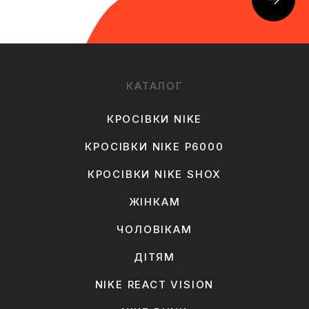
КАТАЛОГ
КРОСІВКИ NIKE
КРОСІВКИ NIKE P6000
КРОСІВКИ NIKE SHOX
ЖІНКАМ
ЧОЛОВІКАМ
ДІТЯМ
NIKE REACT VISION