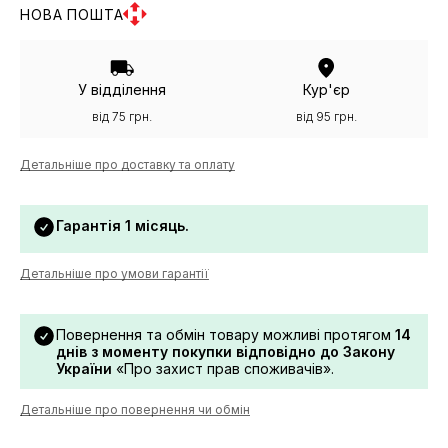
НОВА ПОШТА
У відділення
Кур'єр
від 75 грн.
від 95 грн.
Детальніше про доставку та оплату
Гарантія 1 місяць.
Детальніше про умови гарантії
Повернення та обмін товару можливі протягом
14
днів з моменту покупки відповідно до Закону
України
«Про захист прав споживачів».
Детальніше про повернення чи обмін