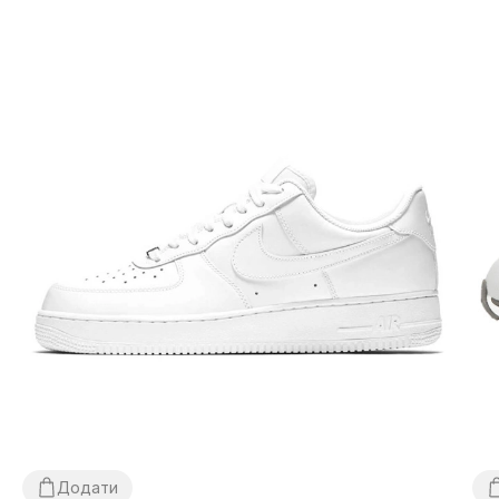
Додати