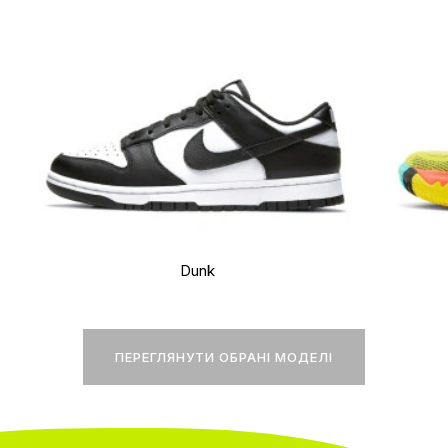
Dunk
ПЕРЕГЛЯНУТИ ОБРАНІ МОДЕЛІ