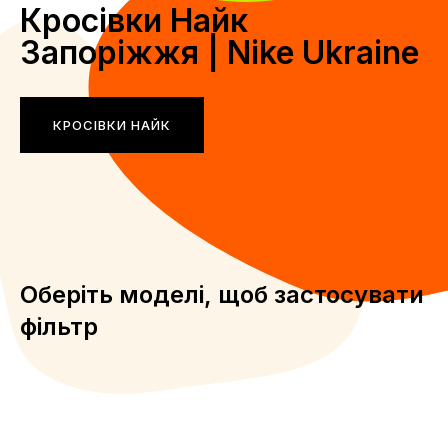
Кросівки Найк
Запоріжжя | Nike Ukraine
КРОСІВКИ НАЙК
Оберіть моделі, щоб застосувати
фільтр