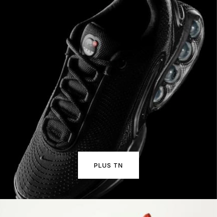
PLUS TN