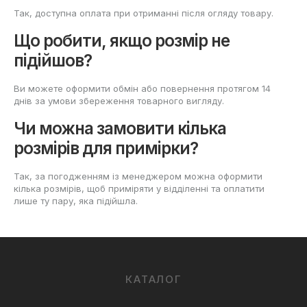
Так, доступна оплата при отриманні після огляду товару.
Що робити, якщо розмір не
підійшов?
Ви можете оформити обмін або повернення протягом 14
днів за умови збереження товарного вигляду.
Чи можна замовити кілька
розмірів для примірки?
Так, за погодженням із менеджером можна оформити
кілька розмірів, щоб приміряти у відділенні та оплатити
лише ту пару, яка підійшла.
КАТАЛОГ