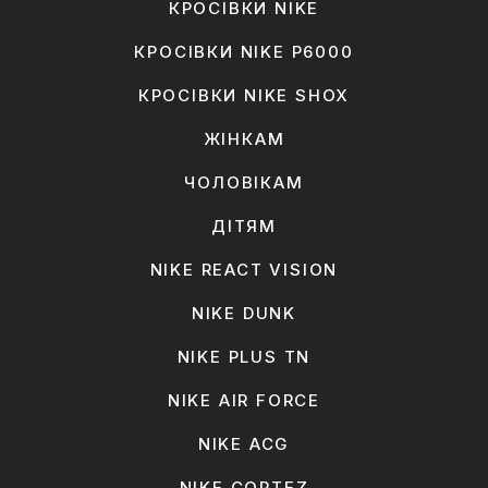
КРОСІВКИ NIKE
КРОСІВКИ NIKE P6000
КРОСІВКИ NIKE SHOX
ЖІНКАМ
ЧОЛОВІКАМ
ДІТЯМ
NIKE REACT VISION
NIKE DUNK
NIKE PLUS TN
NIKE AIR FORCE
NIKE ACG
NIKE CORTEZ