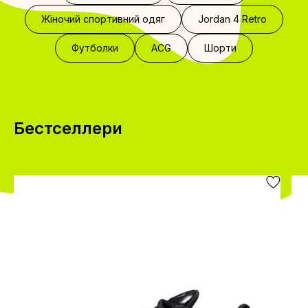
Жіночий спортивний одяг
Jordan 4 Retro
Футболки
ACG
Шорти
Бестселлери