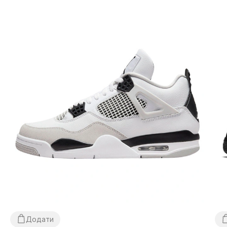
Додати