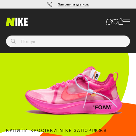
Замовити дзвінок
КУПИТИ КРОСІВКИ NIKE ЗАПОРІЖЖЯ