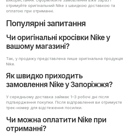
отримуйте оригінальний Nike з швидкою доставкою та
оплатою при отриманні.
Популярні запитання
Чи оригінальні кросівки Nike у
вашому магазині?
Так, у продажу представлена лише оригінальна продукція
Nike.
Як швидко приходить
замовлення Nike у Запоріжжя?
У середньому доставка займає 1–3 робочі дні після
підтвердження покупки. Після відправлення ви отримуєте
трек-номер для відстеження посилки.
Чи можна оплатити Nike при
отриманні?