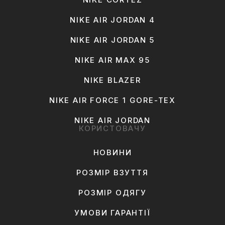
NIKE AIR JORDAN 4
NIKE AIR JORDAN 5
NIKE AIR MAX 95
NIKE BLAZER
NIKE AIR FORCE 1 GORE-TEX
NIKE AIR JORDAN
КОРИСТОВАЧУ
НОВИНИ
РОЗМІР ВЗУТТЯ
РОЗМІР ОДЯГУ
УМОВИ ГАРАНТІЇ