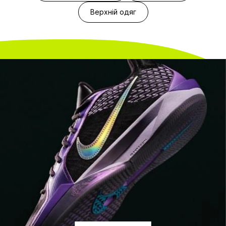
Верхній одяг