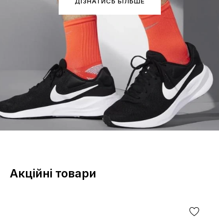
ДІЗНАТИСЬ БІЛЬШЕ
Акційні товари