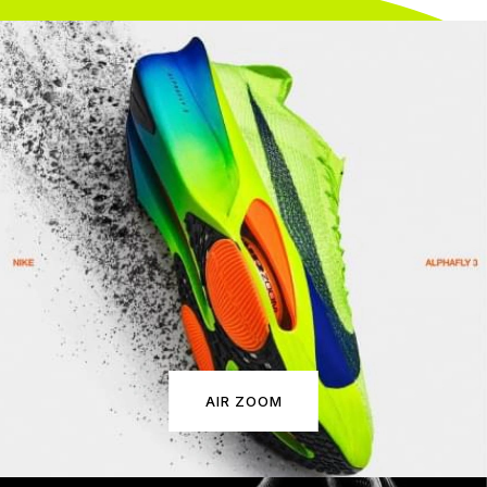
AIR ZOOM