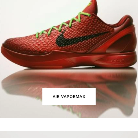
AIR VAPORMAX