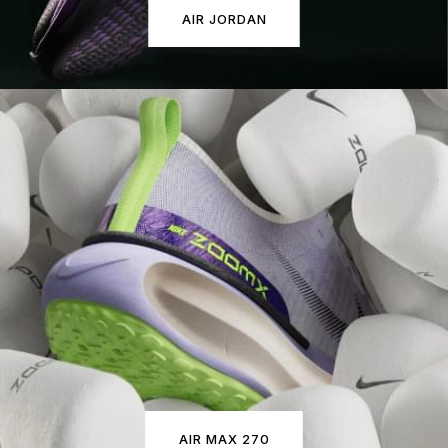
AIR JORDAN
AIR MAX 270