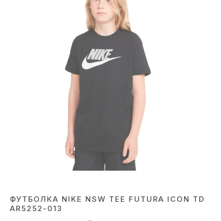
ФУТБОЛКА NIKE NSW TEE FUTURA ICON TD
AR5252-013