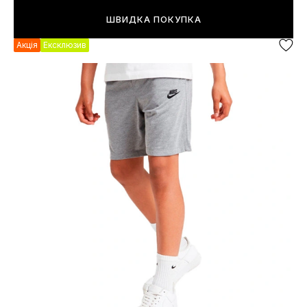
ШВИДКА ПОКУПКА
Акція
Ексклюзив