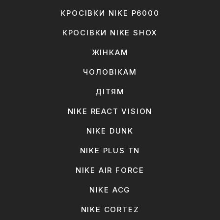
КРОСІВКИ NIKE P6000
КРОСІВКИ NIKE SHOX
ЖІНКАМ
ЧОЛОВІКАМ
ДІТЯМ
NIKE REACT VISION
NIKE DUNK
NIKE PLUS TN
NIKE AIR FORCE
NIKE ACG
NIKE CORTEZ