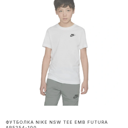
ФУТБОЛКА NIKE NSW TEE EMB FUTURA
AR5254-100