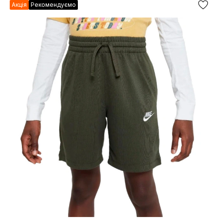
Акція
Рекомендуємо