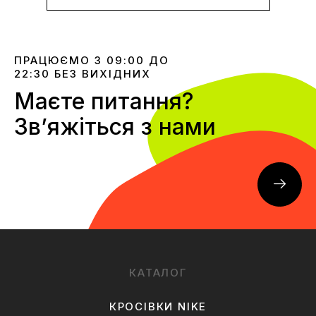
ПРАЦЮЄМО З 09:00 ДО
22:30 БЕЗ ВИХІДНИХ
Маєте питання?
Звʼяжіться з нами
КАТАЛОГ
КРОСІВКИ NIKE