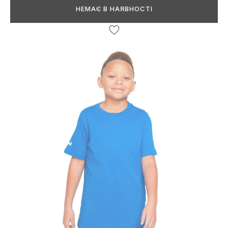
НЕМАЄ В НАЯВНОСТІ