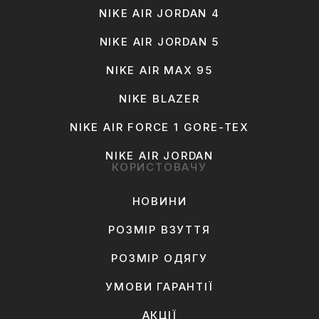
NIKE AIR JORDAN 4
NIKE AIR JORDAN 5
NIKE AIR MAX 95
NIKE BLAZER
NIKE AIR FORCE 1 GORE-TEX
NIKE AIR JORDAN
КОРИСТОВАЧУ
НОВИНИ
РОЗМІР ВЗУТТЯ
РОЗМІР ОДЯГУ
УМОВИ ГАРАНТІЇ
АКЦІЇ