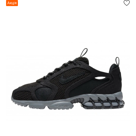
Акція