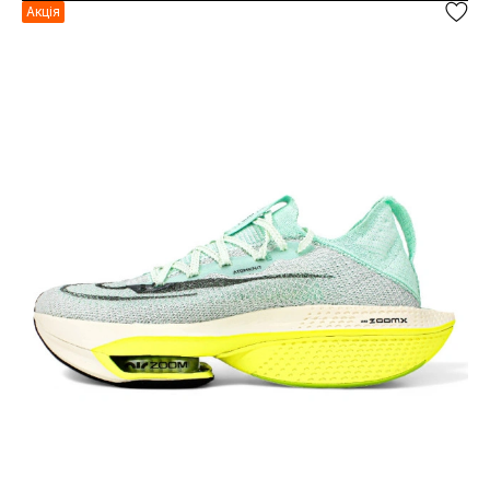
Акція