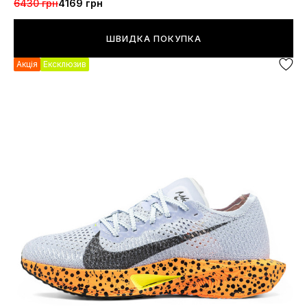
6430 грн
4169 грн
ШВИДКА ПОКУПКА
Акція
Ексклюзив