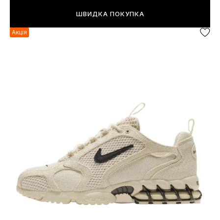
ШВИДКА ПОКУПКА
Акція