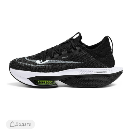
Додати