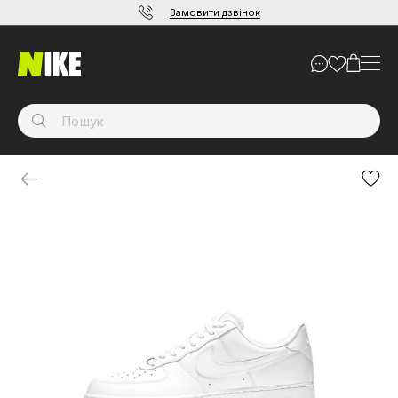
Замовити дзвінок