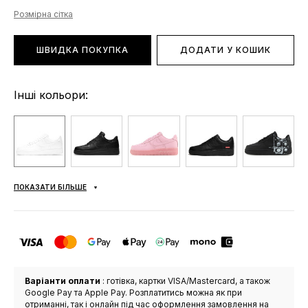
Розмірна сітка
ШВИДКА ПОКУПКА
ДОДАТИ У КОШИК
Інші кольори:
ПОКАЗАТИ БІЛЬШЕ
Варіанти оплати
: готівка, картки VISA/Mastercard, а також
Google Pay та Apple Pay. Розплатитись можна як при
отриманні, так і онлайн під час оформлення замовлення на