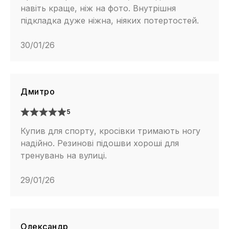
навіть краще, ніж на фото. Внутрішня
підкладка дуже ніжна, ніяких потертостей.
30/01/26
Дмитро
5
Купив для спорту, кросівки тримають ногу
надійно. Резинові підошви хороші для
тренувань на вулиці.
29/01/26
Олександр