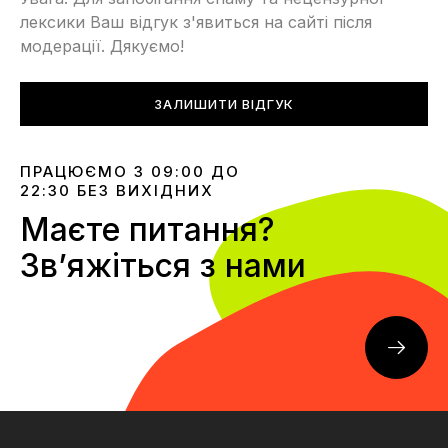
лексики Ваш відгук з'явиться на сайті після
модерації. Дякуємо!
ЗАЛИШИТИ ВІДГУК
ПРАЦЮЄМО З 09:00 ДО
22:30 БЕЗ ВИХІДНИХ
Маєте питання?
Звʼяжіться з нами