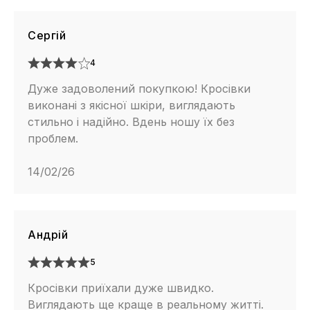
Сергій
4
Дуже задоволений покупкою! Кросівки
виконані з якісної шкіри, виглядають
стильно і надійно. Вдень ношу їх без
проблем.
14/02/26
Андрій
5
Кросівки приїхали дуже швидко.
Виглядають ще краще в реальному житті.