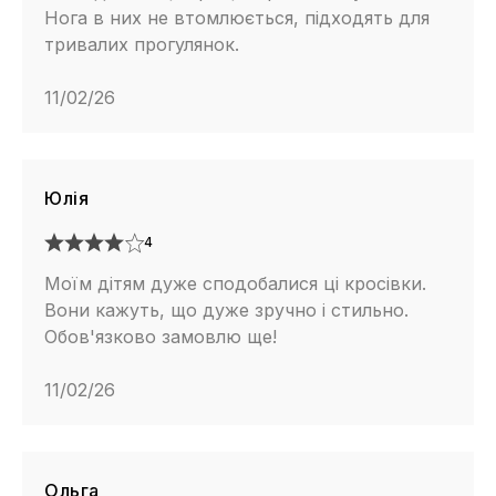
Нога в них не втомлюється, підходять для
тривалих прогулянок.
11/02/26
Юлія
4
Моїм дітям дуже сподобалися ці кросівки.
Вони кажуть, що дуже зручно і стильно.
Обов'язково замовлю ще!
11/02/26
Ольга