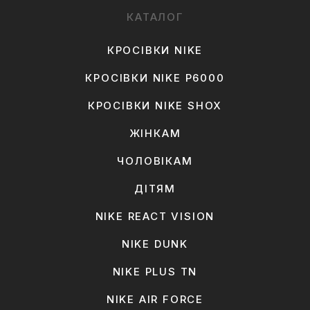
КАТАЛОГ
КРОСІВКИ NIKE
КРОСІВКИ NIKE P6000
КРОСІВКИ NIKE SHOX
ЖІНКАМ
ЧОЛОВІКАМ
ДІТЯМ
NIKE REACT VISION
NIKE DUNK
NIKE PLUS TN
NIKE AIR FORCE