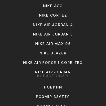
NIKE ACG
NIKE CORTEZ
NIKE AIR JORDAN 4
NIKE AIR JORDAN 5
NIKE AIR MAX 95
NIKE BLAZER
NIKE AIR FORCE 1 GORE-TEX
NIKE AIR JORDAN
КОРИСТОВАЧУ
НОВИНИ
РОЗМІР ВЗУТТЯ