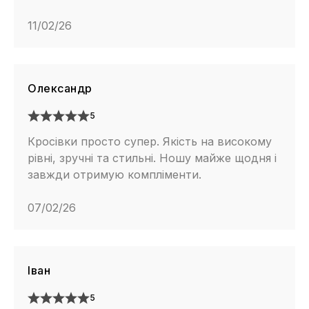
11/02/26
Олександр
5
Кросівки просто супер. Якість на високому
рівні, зручні та стильні. Ношу майже щодня і
завжди отримую компліменти.
07/02/26
Іван
5