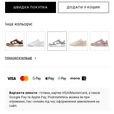
ШВИДКА ПОКУПКА
ДОДАТИ У КОШИК
Інші кольори:
ПОКАЗАТИ БІЛЬШЕ
Варіанти оплати
: готівка, картки VISA/Mastercard, а також
Google Pay та Apple Pay. Розплатитись можна як при
отриманні, так і онлайн під час оформлення замовлення на
сайті.