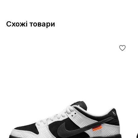
Схожі товари