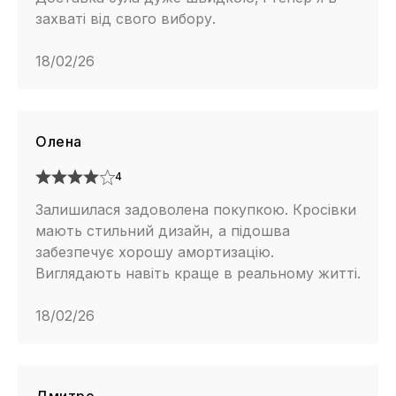
захваті від свого вибору.
18/02/26
Олена
4
Залишилася задоволена покупкою. Кросівки
мають стильний дизайн, а підошва
забезпечує хорошу амортизацію.
Виглядають навіть краще в реальному житті.
18/02/26