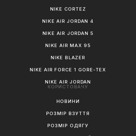
NIKE CORTEZ
NIKE AIR JORDAN 4
NIKE AIR JORDAN 5
NIKE AIR MAX 95
NIKE BLAZER
NIKE AIR FORCE 1 GORE-TEX
NIKE AIR JORDAN
КОРИСТОВАЧУ
НОВИНИ
РОЗМІР ВЗУТТЯ
РОЗМІР ОДЯГУ