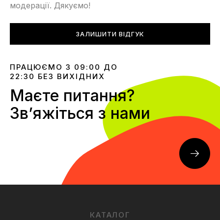
модерації. Дякуємо!
ЗАЛИШИТИ ВІДГУК
ПРАЦЮЄМО З 09:00 ДО
22:30 БЕЗ ВИХІДНИХ
Маєте питання?
Звʼяжіться з нами
КАТАЛОГ