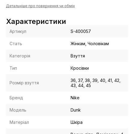
Детальніше про повернення чи обмін
Характеристики
Артикул
S-400057
Стать
Жінкам, Чоловікам
Категорія
Взуття
Тип
Кросівки
36, 37, 38, 39, 40, 41, 42,
Розмір взуття
43, 44, 45
Бренд
Nike
Модель
Dunk
Матеріал
Шкіра