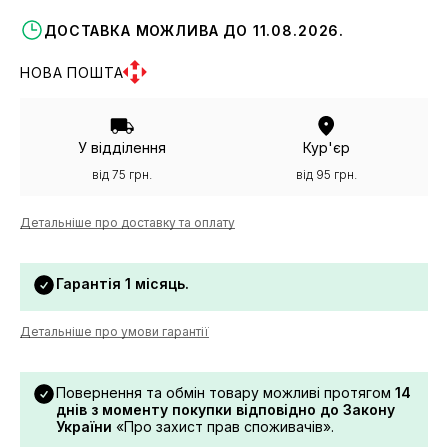
ДОСТАВКА МОЖЛИВА ДО 11.08.2026.
НОВА ПОШТА
У відділення
Кур'єр
від 75 грн.
від 95 грн.
Детальніше про доставку та оплату
Гарантія 1 місяць.
Детальніше про умови гарантії
Повернення та обмін товару можливі протягом
14
днів з моменту покупки відповідно до Закону
України
«Про захист прав споживачів».