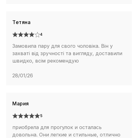
Тетяна
4
Замовила пару для свого чоловіка. Він у
захваті від зручності та вигляду, доставили
швидко, всім рекомендую
28/01/26
Мария
5
приобрела для прогулок и осталась
довольна. Они легкие и стильные, отлично