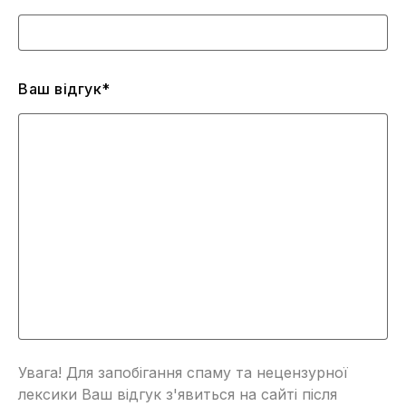
Ваш відгук*
Увага! Для запобігання спаму та нецензурної
лексики Ваш відгук з'явиться на сайті після