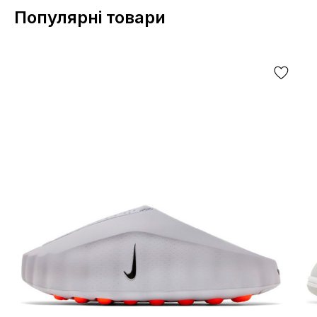
Популярні товари