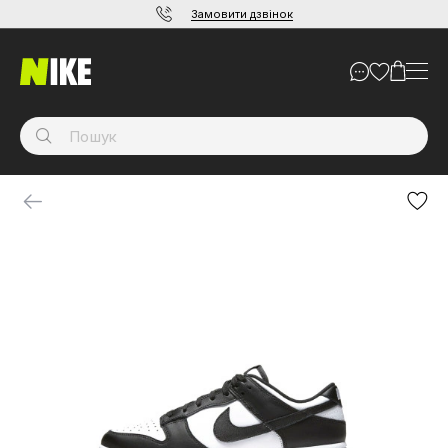
Замовити дзвінок