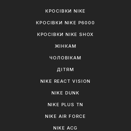
КРОСІВКИ NIKE
КРОСІВКИ NIKE P6000
КРОСІВКИ NIKE SHOX
ЖІНКАМ
ЧОЛОВІКАМ
ДІТЯМ
NIKE REACT VISION
NIKE DUNK
NIKE PLUS TN
NIKE AIR FORCE
NIKE ACG