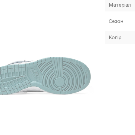
Матеріал
Сезон
Колір