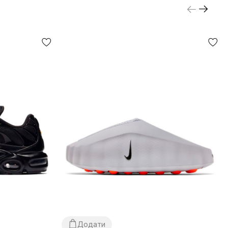
Додати