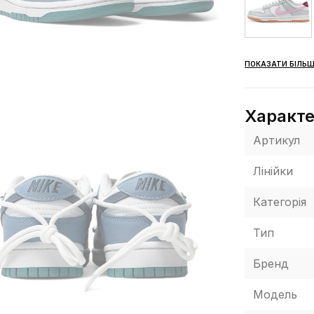
ПОКАЗАТИ БІЛЬШ
Характ
Артикул
Лінійки
Категорія
Тип
Бренд
Модель