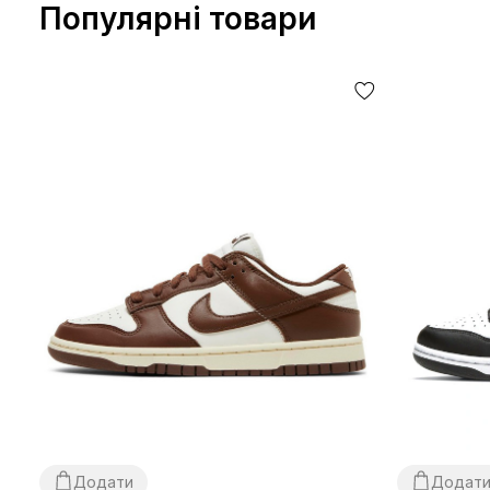
Популярні товари
Додати
Додат