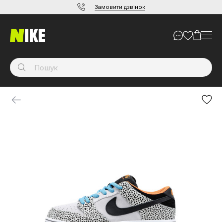
Замовити дзвінок