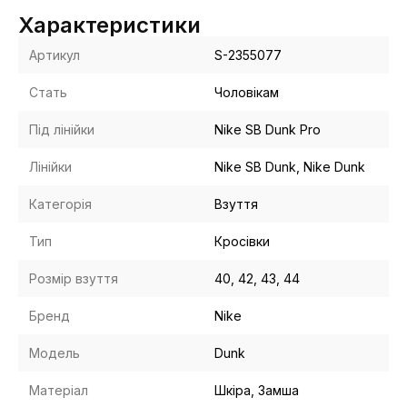
Характеристики
Артикул
S-2355077
Стать
Чоловікам
Під лінійки
Nike SB Dunk Pro
Лінійки
Nike SB Dunk, Nike Dunk
Категорія
Взуття
Тип
Кросівки
Розмір взуття
40, 42, 43, 44
Бренд
Nike
Модель
Dunk
Матеріал
Шкіра, Замша