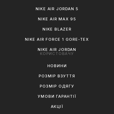
NIKE AIR JORDAN 5
NIKE AIR MAX 95
NIKE BLAZER
NIKE AIR FORCE 1 GORE-TEX
NIKE AIR JORDAN
КОРИСТОВАЧУ
НОВИНИ
РОЗМІР ВЗУТТЯ
РОЗМІР ОДЯГУ
УМОВИ ГАРАНТІЇ
АКЦІЇ