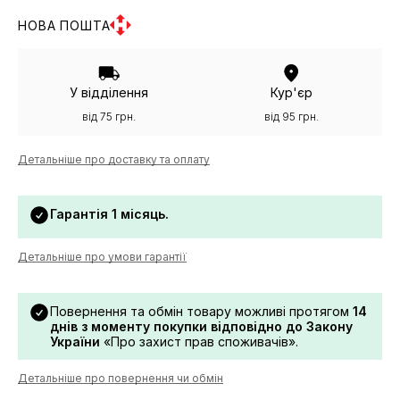
НОВА ПОШТА
У відділення
Кур'єр
від 75 грн.
від 95 грн.
Детальніше про доставку та оплату
Гарантія 1 місяць.
Детальніше про умови гарантії
Повернення та обмін товару можливі протягом
14
днів з моменту покупки відповідно до Закону
України
«Про захист прав споживачів».
Детальніше про повернення чи обмін