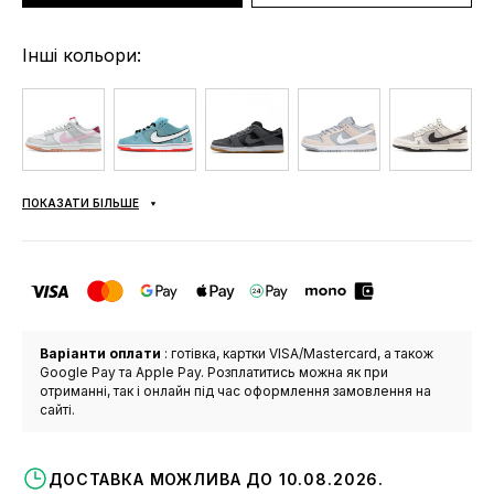
Інші кольори:
ПОКАЗАТИ БІЛЬШЕ
Варіанти оплати
: готівка, картки VISA/Mastercard, а також
Google Pay та Apple Pay. Розплатитись можна як при
отриманні, так і онлайн під час оформлення замовлення на
сайті.
ДОСТАВКА МОЖЛИВА ДО 10.08.2026.