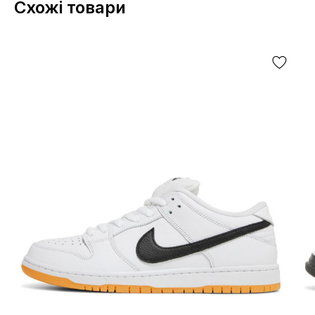
Схожі товари