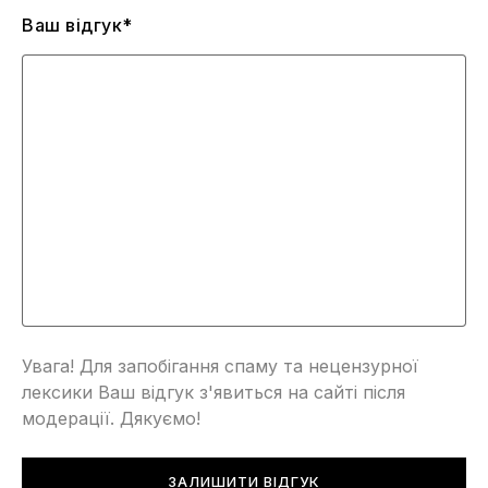
Ваш відгук*
Увага! Для запобігання спаму та нецензурної
лексики Ваш відгук з'явиться на сайті після
модерації. Дякуємо!
ЗАЛИШИТИ ВІДГУК