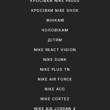
КРОСІВКИ NIKE P6000
КРОСІВКИ NIKE SHOX
ЖІНКАМ
ЧОЛОВІКАМ
ДІТЯМ
NIKE REACT VISION
NIKE DUNK
NIKE PLUS TN
NIKE AIR FORCE
NIKE ACG
NIKE CORTEZ
NIKE AIR JORDAN 4