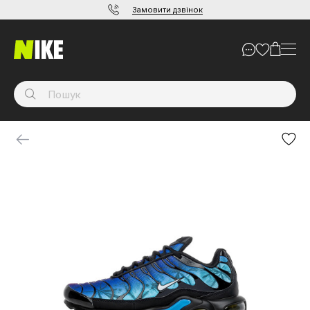
Замовити дзвінок