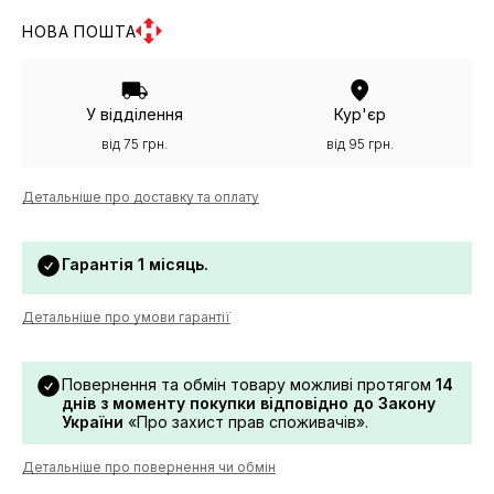
НОВА ПОШТА
У відділення
Кур'єр
від 75 грн.
від 95 грн.
Детальніше про доставку та оплату
Гарантія 1 місяць.
Детальніше про умови гарантії
Повернення та обмін товару можливі протягом
14
днів з моменту покупки відповідно до Закону
України
«Про захист прав споживачів».
Детальніше про повернення чи обмін