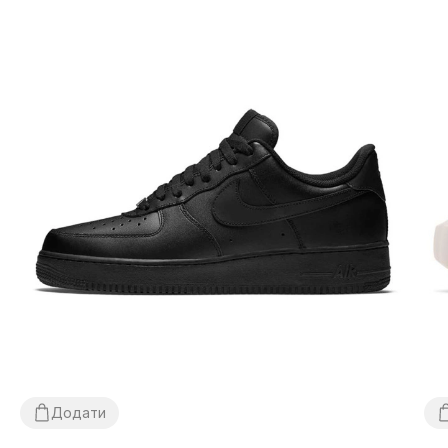
Додати