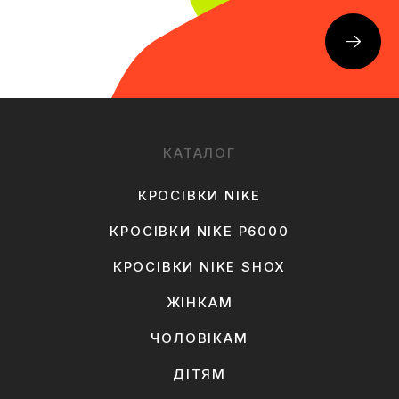
КАТАЛОГ
КРОСІВКИ NIKE
КРОСІВКИ NIKE P6000
КРОСІВКИ NIKE SHOX
ЖІНКАМ
ЧОЛОВІКАМ
ДІТЯМ