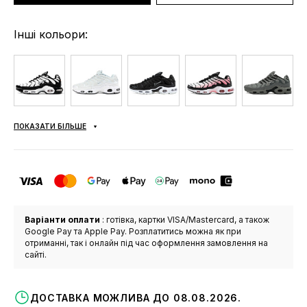
Інші кольори:
ПОКАЗАТИ БІЛЬШЕ
Варіанти оплати
: готівка, картки VISA/Mastercard, а також
Google Pay та Apple Pay. Розплатитись можна як при
отриманні, так і онлайн під час оформлення замовлення на
сайті.
ДОСТАВКА МОЖЛИВА ДО 08.08.2026.