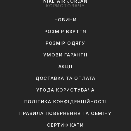
NIKE AIR JORDAN
КОРИСТОВАЧУ
НОВИНИ
РОЗМІР ВЗУТТЯ
РОЗМІР ОДЯГУ
УМОВИ ГАРАНТІЇ
АКЦІЇ
ДОСТАВКА ТА ОПЛАТА
УГОДА КОРИСТУВАЧА
ПОЛІТИКА КОНФІДЕНЦІЙНОСТІ
ПРАВИЛА ПОВЕРНЕННЯ ТА ОБМІНУ
СЕРТИФІКАТИ