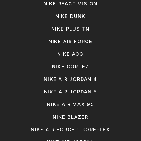
NIKE REACT VISION
NIKE DUNK
NIKE PLUS TN
NIKE AIR FORCE
NIKE ACG
NIKE CORTEZ
NIKE AIR JORDAN 4
NIKE AIR JORDAN 5
NIKE AIR MAX 95
NIKE BLAZER
NIKE AIR FORCE 1 GORE-TEX