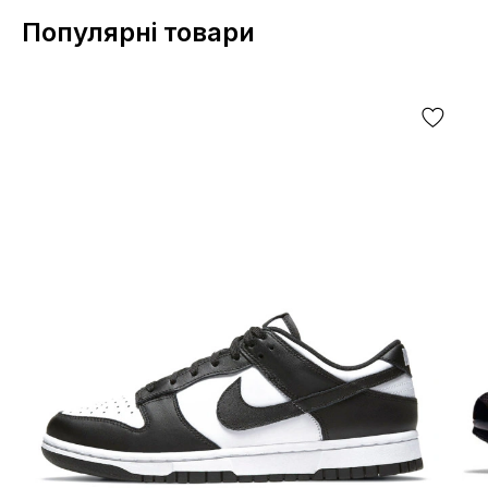
Популярні товари