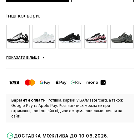
Інші кольори:
ПОКАЗАТИ БІЛЬШЕ
Варіанти оплати
: готівка, картки VISA/Mastercard, а також
Google Pay та Apple Pay. Розплатитись можна як при
отриманні, так і онлайн під час оформлення замовлення на
сайті.
ДОСТАВКА МОЖЛИВА ДО 10.08.2026.