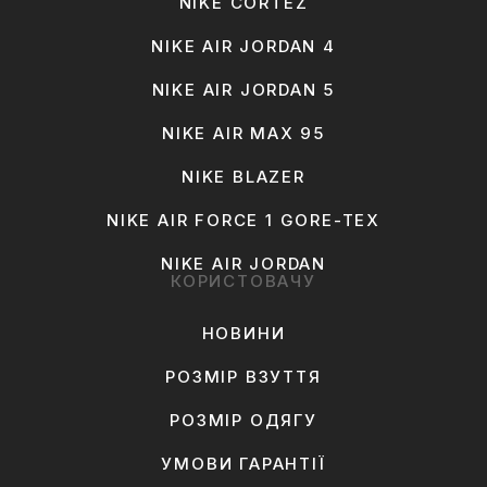
NIKE CORTEZ
NIKE AIR JORDAN 4
NIKE AIR JORDAN 5
NIKE AIR MAX 95
NIKE BLAZER
NIKE AIR FORCE 1 GORE-TEX
NIKE AIR JORDAN
КОРИСТОВАЧУ
НОВИНИ
РОЗМІР ВЗУТТЯ
РОЗМІР ОДЯГУ
УМОВИ ГАРАНТІЇ