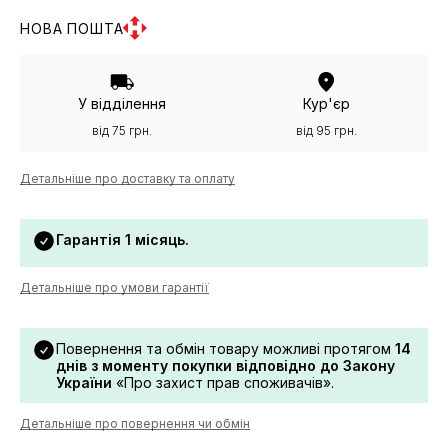
НОВА ПОШТА
У відділення
Кур'єр
від 75 грн.
від 95 грн.
Детальніше про доставку та оплату
Гарантія 1 місяць.
Детальніше про умови гарантії
Повернення та обмін товару можливі протягом
14
днів з моменту покупки відповідно до Закону
України
«Про захист прав споживачів».
Детальніше про повернення чи обмін