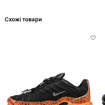
Схожі товари