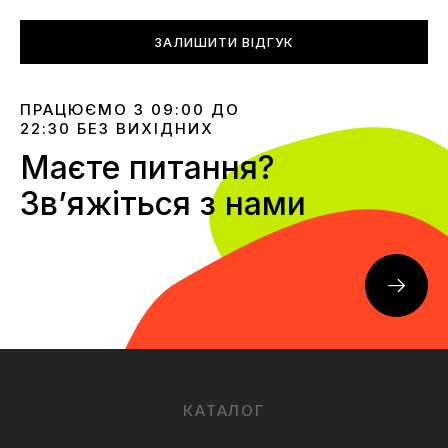
ЗАЛИШИТИ ВІДГУК
ПРАЦЮЄМО З 09:00 ДО
22:30 БЕЗ ВИХІДНИХ
Маєте питання?
Звʼяжіться з нами
КАТАЛОГ