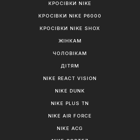
КРОСІВКИ NIKE
КРОСІВКИ NIKE P6000
КРОСІВКИ NIKE SHOX
ЖІНКАМ
ЧОЛОВІКАМ
ДІТЯМ
NIKE REACT VISION
NIKE DUNK
NIKE PLUS TN
NIKE AIR FORCE
NIKE ACG