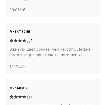
20/05/26
Анастасия
4
Вживую цвет сочнее, чем на фото. Легкие,
амортизация приятная, на лето пушка
17/05/26
максим о
4