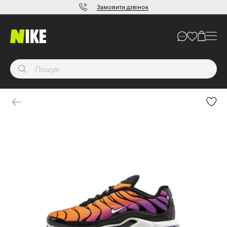
Замовити дзвінок