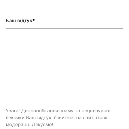
Ваш відгук*
Увага! Для запобігання спаму та нецензурної
лексики Ваш відгук з'явиться на сайті після
модерації. Дякуємо!