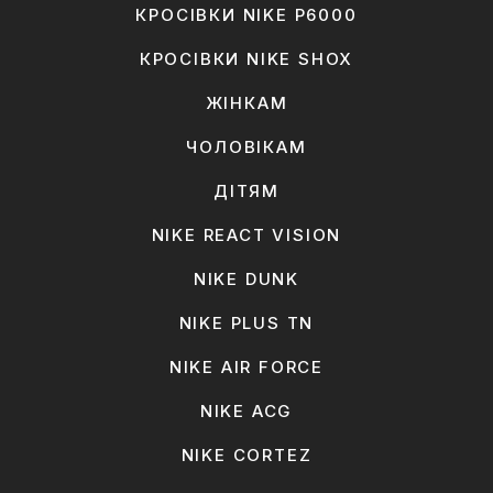
КРОСІВКИ NIKE P6000
КРОСІВКИ NIKE SHOX
ЖІНКАМ
ЧОЛОВІКАМ
ДІТЯМ
NIKE REACT VISION
NIKE DUNK
NIKE PLUS TN
NIKE AIR FORCE
NIKE ACG
NIKE CORTEZ