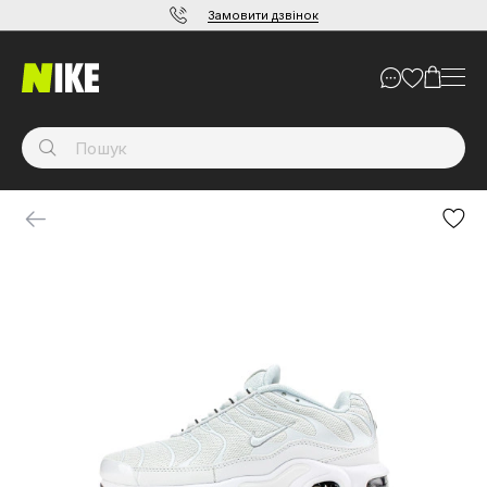
Замовити дзвінок