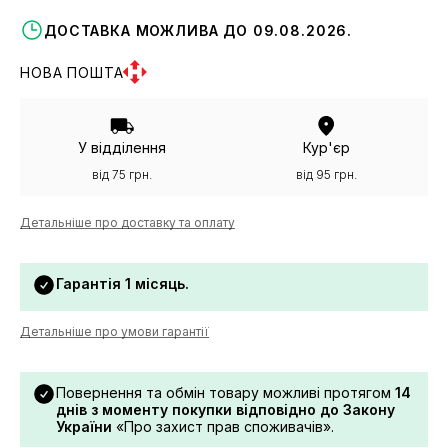
ДОСТАВКА МОЖЛИВА ДО 09.08.2026.
НОВА ПОШТА
У відділення
Кур'єр
від 75 грн.
від 95 грн.
Детальніше про доставку та оплату
Гарантія 1 місяць.
Детальніше про умови гарантії
Повернення та обмін товару можливі протягом
14
днів з моменту покупки відповідно до Закону
України
«Про захист прав споживачів».