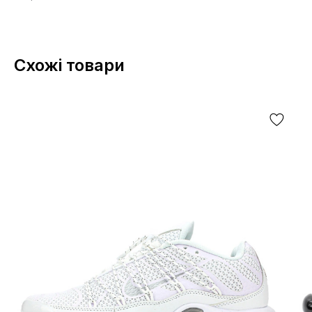
Схожі товари