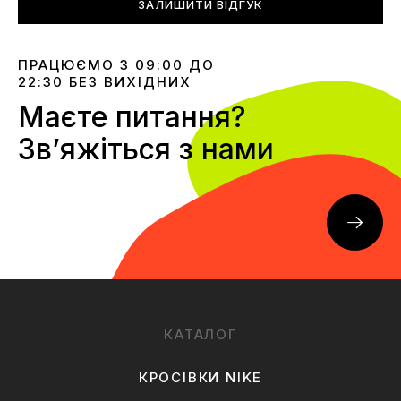
ЗАЛИШИТИ ВІДГУК
ПРАЦЮЄМО З 09:00 ДО
22:30 БЕЗ ВИХІДНИХ
Маєте питання?
Звʼяжіться з нами
КАТАЛОГ
КРОСІВКИ NIKE