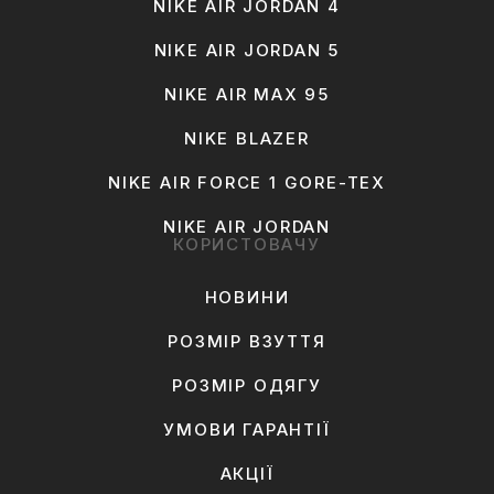
NIKE AIR JORDAN 4
NIKE AIR JORDAN 5
NIKE AIR MAX 95
NIKE BLAZER
NIKE AIR FORCE 1 GORE-TEX
NIKE AIR JORDAN
КОРИСТОВАЧУ
НОВИНИ
РОЗМІР ВЗУТТЯ
РОЗМІР ОДЯГУ
УМОВИ ГАРАНТІЇ
АКЦІЇ