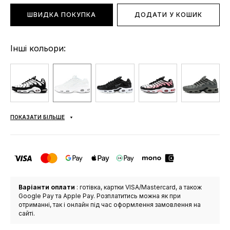
ШВИДКА ПОКУПКА
ДОДАТИ У КОШИК
Інші кольори:
ПОКАЗАТИ БІЛЬШЕ
Варіанти оплати
: готівка, картки VISA/Mastercard, а також
Google Pay та Apple Pay. Розплатитись можна як при
отриманні, так і онлайн під час оформлення замовлення на
сайті.