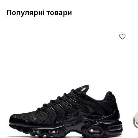
Популярні товари