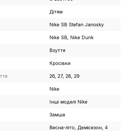
Дітям
Nike SB Stefan Janosky
Nike SB, Nike Dunk
Взуття
Кросівки
ття
26, 27, 28, 29
Nike
Інші моделі Nike
Замша
Весна-літо, Демісезон, 4