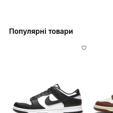
Популярні товари