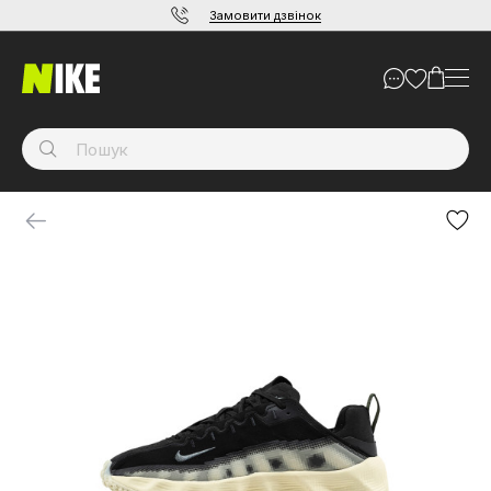
Замовити дзвінок