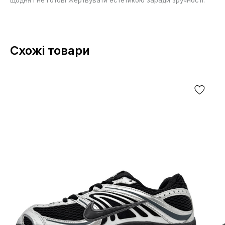
Схожі товари