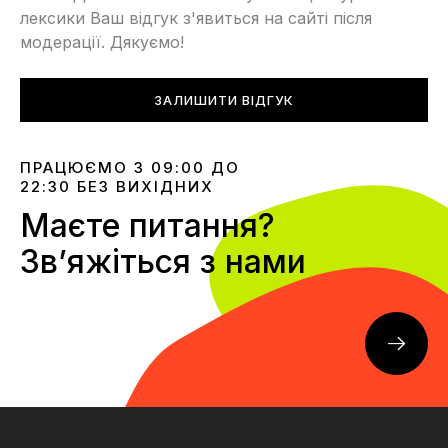
лексики Ваш відгук з'явиться на сайті після
модерації. Дякуємо!
ЗАЛИШИТИ ВІДГУК
ПРАЦЮЄМО З 09:00 ДО
22:30 БЕЗ ВИХІДНИХ
Маєте питання?
Звʼяжіться з нами