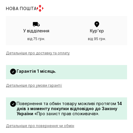
НОВА ПОШТА
У відділення
Кур'єр
від 75 грн.
від 95 грн.
Детальніше про доставку та оплату
Гарантія 1 місяць.
Детальніше про умови гарантії
Повернення та обмін товару можливі протягом
14
днів з моменту покупки відповідно до Закону
України
«Про захист прав споживачів».
Детальніше про повернення чи обмін