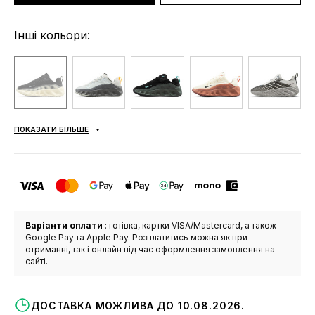
Інші кольори:
ПОКАЗАТИ БІЛЬШЕ
Варіанти оплати
: готівка, картки VISA/Mastercard, а також
Google Pay та Apple Pay. Розплатитись можна як при
отриманні, так і онлайн під час оформлення замовлення на
сайті.
ДОСТАВКА МОЖЛИВА ДО 10.08.2026.