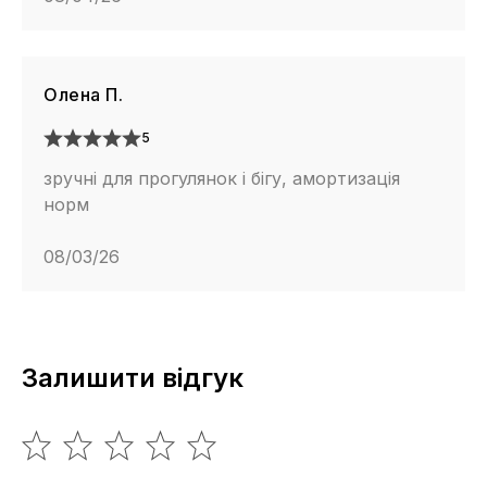
Олена П.
5
зручні для прогулянок і бігу, амортизація
норм
08/03/26
Залишити відгук