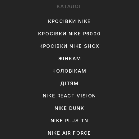
КАТАЛОГ
КРОСІВКИ NIKE
КРОСІВКИ NIKE P6000
КРОСІВКИ NIKE SHOX
ЖІНКАМ
ЧОЛОВІКАМ
ДІТЯМ
NIKE REACT VISION
NIKE DUNK
NIKE PLUS TN
NIKE AIR FORCE