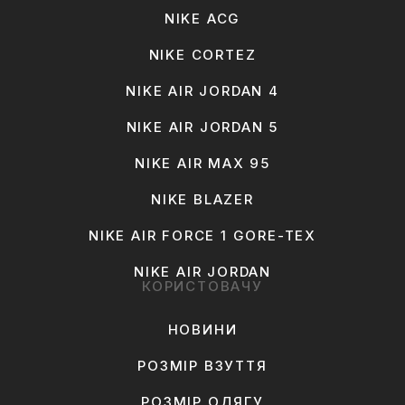
NIKE ACG
NIKE CORTEZ
NIKE AIR JORDAN 4
NIKE AIR JORDAN 5
NIKE AIR MAX 95
NIKE BLAZER
NIKE AIR FORCE 1 GORE-TEX
NIKE AIR JORDAN
КОРИСТОВАЧУ
НОВИНИ
РОЗМІР ВЗУТТЯ
РОЗМІР ОДЯГУ