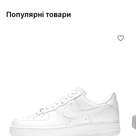
Популярні товари