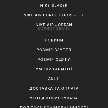
NIKE BLAZER
NIKE AIR FORCE 1 GORE-TEX
NIKE AIR JORDAN
КОРИСТОВАЧУ
НОВИНИ
РОЗМІР ВЗУТТЯ
РОЗМІР ОДЯГУ
УМОВИ ГАРАНТІЇ
АКЦІЇ
ДОСТАВКА ТА ОПЛАТА
УГОДА КОРИСТУВАЧА
ПОЛІТИКА КОНФІДЕНЦІЙНОСТІ