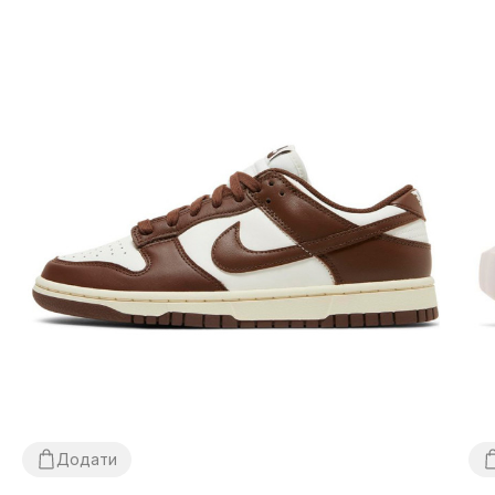
Додати