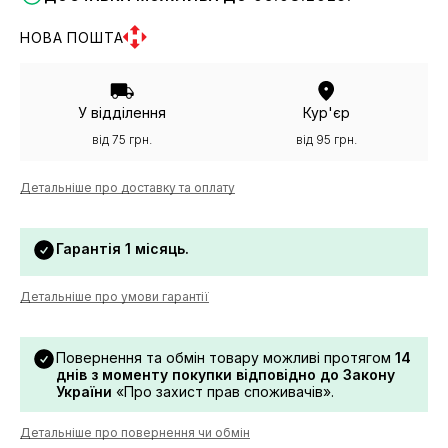
НОВА ПОШТА
У відділення
Кур'єр
від 75 грн.
від 95 грн.
Детальніше про доставку та оплату
Гарантія 1 місяць.
Детальніше про умови гарантії
Повернення та обмін товару можливі протягом
14
днів з моменту покупки відповідно до Закону
України
«Про захист прав споживачів».
Детальніше про повернення чи обмін