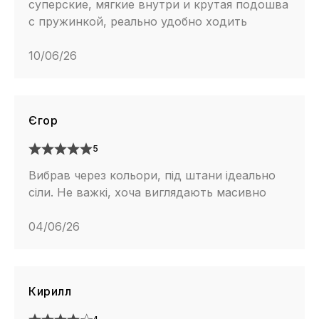
суперские, мягкие внутри и крутая подошва
с пружинкой, реально удобно ходить
10/06/26
Єгор
5
Вибрав через кольори, під штани ідеально
сіли. Не важкі, хоча виглядають масивно
04/06/26
Кирилл