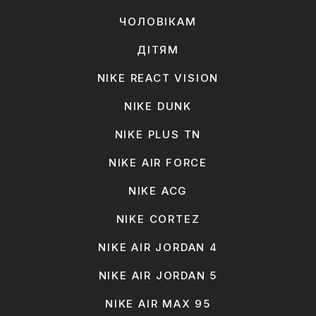
ЧОЛОВІКАМ
ДІТЯМ
NIKE REACT VISION
NIKE DUNK
NIKE PLUS TN
NIKE AIR FORCE
NIKE ACG
NIKE CORTEZ
NIKE AIR JORDAN 4
NIKE AIR JORDAN 5
NIKE AIR MAX 95