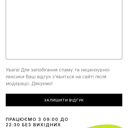
Увага! Для запобігання спаму та нецензурної
лексики Ваш відгук з'явиться на сайті після
модерації. Дякуємо!
ЗАЛИШИТИ ВІДГУК
ПРАЦЮЄМО З 09:00 ДО
22:30 БЕЗ ВИХІДНИХ