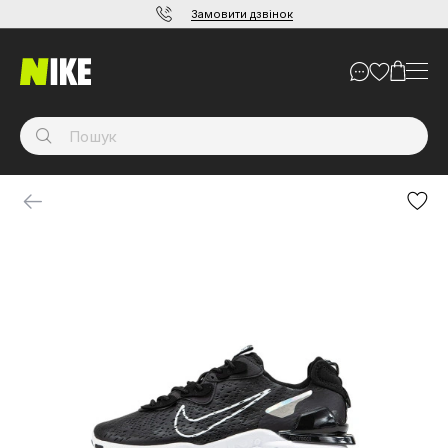
Замовити дзвінок