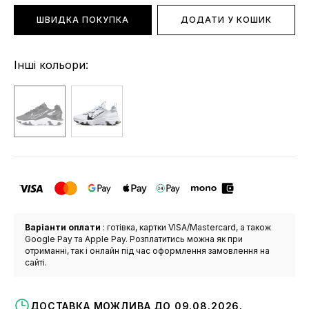
ШВИДКА ПОКУПКА
ДОДАТИ У КОШИК
Інші кольори:
Варіанти оплати
: готівка, картки VISA/Mastercard, а також
Google Pay та Apple Pay. Розплатитись можна як при
отриманні, так і онлайн під час оформлення замовлення на
сайті.
ДОСТАВКА МОЖЛИВА ДО 09.08.2026.