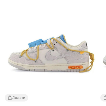
Додати