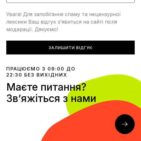
Увага! Для запобігання спаму та нецензурної
лексики Ваш відгук з'явиться на сайті після
модерації. Дякуємо!
ЗАЛИШИТИ ВІДГУК
ПРАЦЮЄМО З 09:00 ДО
22:30 БЕЗ ВИХІДНИХ
Маєте питання?
Звʼяжіться з нами