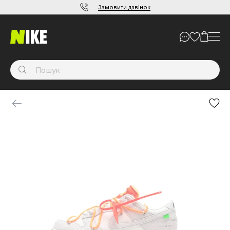
Замовити дзвінок