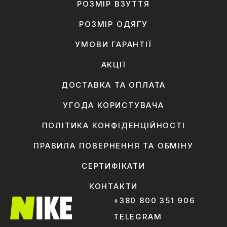
РОЗМІР ВЗУТТЯ
РОЗМІР ОДЯГУ
УМОВИ ГАРАНТІЇ
АКЦІЇ
ДОСТАВКА ТА ОПЛАТА
УГОДА КОРИСТУВАЧА
ПОЛІТИКА КОНФІДЕНЦІЙНОСТІ
ПРАВИЛА ПОВЕРНЕННЯ ТА ОБМІНУ
СЕРТИФІКАТИ
КОНТАКТИ
+380 800 351 906
TELEGRAM