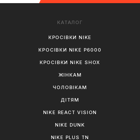
КАТАЛОГ
КРОСІВКИ NIKE
КРОСІВКИ NIKE P6000
КРОСІВКИ NIKE SHOX
ЖІНКАМ
ЧОЛОВІКАМ
ДІТЯМ
NIKE REACT VISION
NIKE DUNK
NIKE PLUS TN