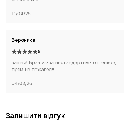
11/04/26
Вероника
5
зашли! Брал из-за нестандартных оттенков,
прям не пожалел!!
04/03/26
Залишити відгук