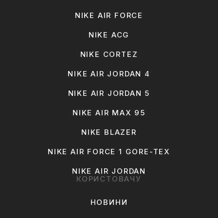
NIKE AIR FORCE
NIKE ACG
NIKE CORTEZ
NIKE AIR JORDAN 4
NIKE AIR JORDAN 5
NIKE AIR MAX 95
NIKE BLAZER
NIKE AIR FORCE 1 GORE-TEX
NIKE AIR JORDAN
КОРИСТОВАЧУ
НОВИНИ