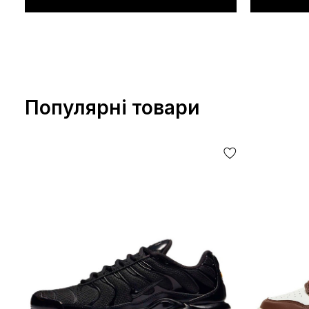
Популярні товари