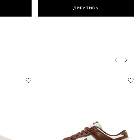
ДИВИТИСЬ