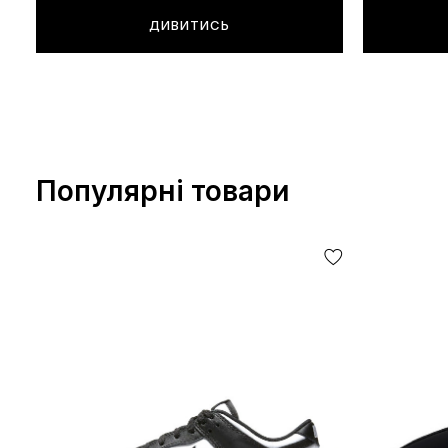
ДИВИТИСЬ
Популярні товари