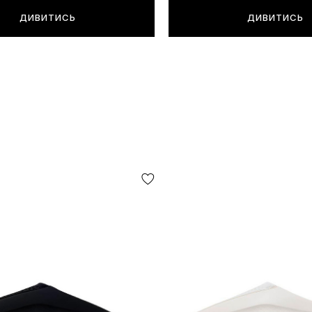
ДИВИТИСЬ
ДИВИТИСЬ