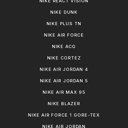
NIKE REACT VISION
NIKE DUNK
NIKE PLUS TN
NIKE AIR FORCE
NIKE ACG
NIKE CORTEZ
NIKE AIR JORDAN 4
NIKE AIR JORDAN 5
NIKE AIR MAX 95
NIKE BLAZER
NIKE AIR FORCE 1 GORE-TEX
NIKE AIR JORDAN