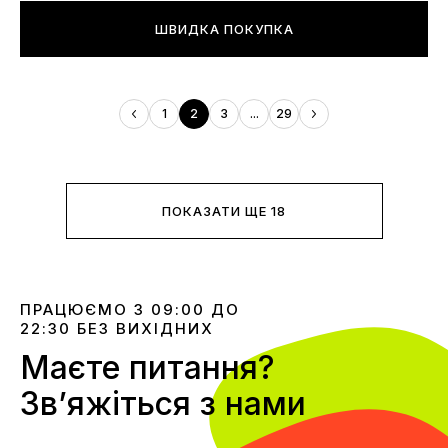
ШВИДКА ПОКУПКА
1
2
3
...
29
ПОКАЗАТИ ЩЕ 18
ПРАЦЮЄМО З 09:00 ДО
22:30 БЕЗ ВИХІДНИХ
Маєте питання?
Звʼяжіться з нами