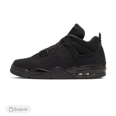
Додати