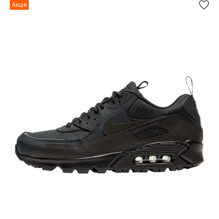
Акція