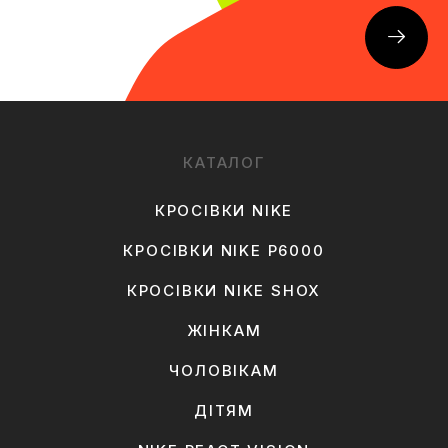
КАТАЛОГ
КРОСІВКИ NIKE
КРОСІВКИ NIKE P6000
КРОСІВКИ NIKE SHOX
ЖІНКАМ
ЧОЛОВІКАМ
ДІТЯМ