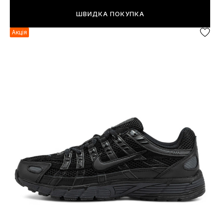
ШВИДКА ПОКУПКА
Акція