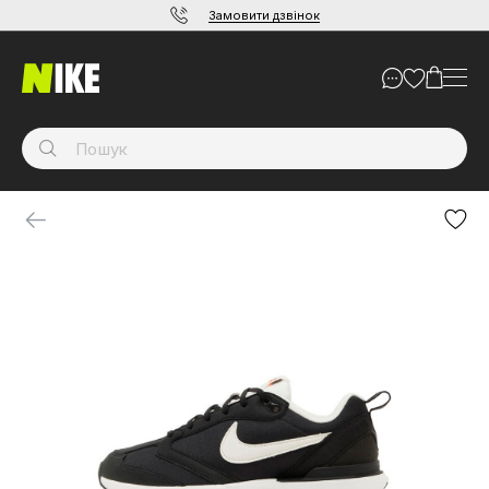
Замовити дзвінок