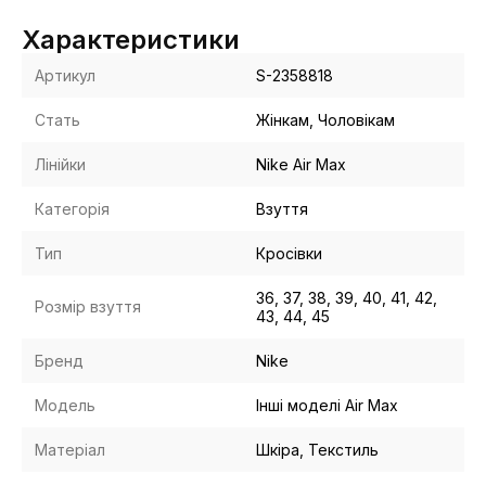
Характеристики
Артикул
S-2358818
Стать
Жінкам, Чоловікам
Лінійки
Nike Air Max
Категорія
Взуття
Тип
Кросівки
36, 37, 38, 39, 40, 41, 42,
Розмір взуття
43, 44, 45
Бренд
Nike
Модель
Інші моделі Air Max
Матеріал
Шкіра, Текстиль