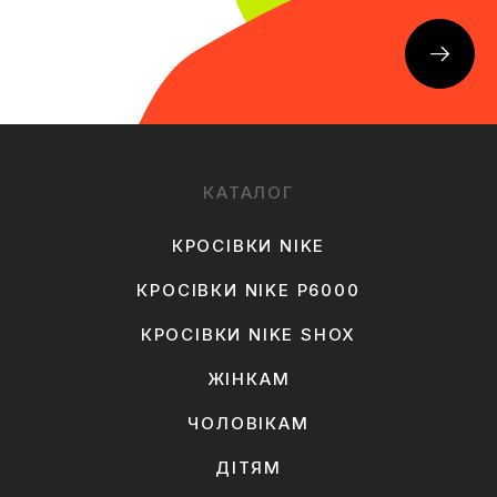
КАТАЛОГ
КРОСІВКИ NIKE
КРОСІВКИ NIKE P6000
КРОСІВКИ NIKE SHOX
ЖІНКАМ
ЧОЛОВІКАМ
ДІТЯМ