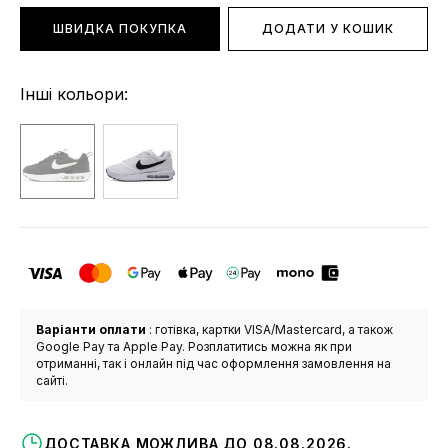
ШВИДКА ПОКУПКА
ДОДАТИ У КОШИК
Інші кольори:
Варіанти оплати
: готівка, картки VISA/Mastercard, а також
Google Pay та Apple Pay. Розплатитись можна як при
отриманні, так і онлайн під час оформлення замовлення на
сайті.
ДОСТАВКА МОЖЛИВА ДО 08.08.2026.