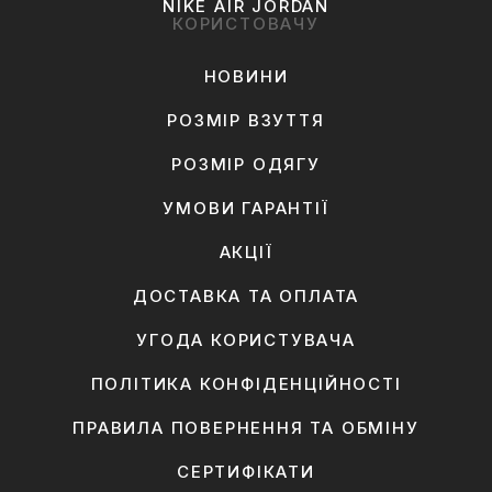
NIKE AIR JORDAN
КОРИСТОВАЧУ
НОВИНИ
РОЗМІР ВЗУТТЯ
РОЗМІР ОДЯГУ
УМОВИ ГАРАНТІЇ
АКЦІЇ
ДОСТАВКА ТА ОПЛАТА
УГОДА КОРИСТУВАЧА
ПОЛІТИКА КОНФІДЕНЦІЙНОСТІ
ПРАВИЛА ПОВЕРНЕННЯ ТА ОБМІНУ
СЕРТИФІКАТИ