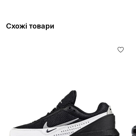
Схожі товари