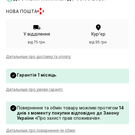
НОВА ПОШТА
У відділення
Кур'єр
від 75 грн.
від 95 грн.
Детальніше про доставку та оплату
Гарантія 1 місяць.
Детальніше про умови гарантії
Повернення та обмін товару можливі протягом
14
днів з моменту покупки відповідно до Закону
України
«Про захист прав споживачів».
Детальніше про повернення чи обмін