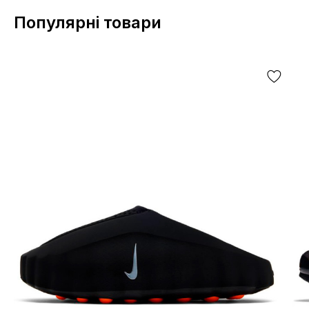
Популярні товари