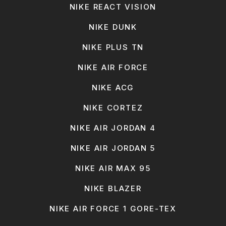
NIKE REACT VISION
NIKE DUNK
NIKE PLUS TN
NIKE AIR FORCE
NIKE ACG
NIKE CORTEZ
NIKE AIR JORDAN 4
NIKE AIR JORDAN 5
NIKE AIR MAX 95
NIKE BLAZER
NIKE AIR FORCE 1 GORE-TEX