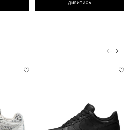
ДИВИТИСЬ