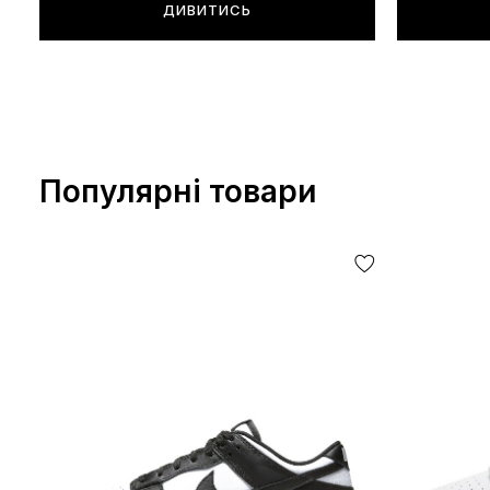
ДИВИТИСЬ
Популярні товари