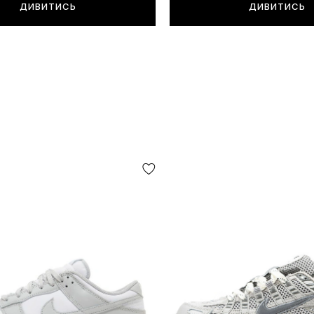
ДИВИТИСЬ
ДИВИТИСЬ