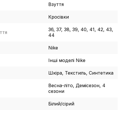
Взуття
Кросівки
36, 37, 38, 39, 40, 41, 42, 43,
ття
44
Nike
Інші моделі Nike
Шкіра, Текстиль, Синтетика
Весна-літо, Демісезон, 4
сезони
Білий/сірий