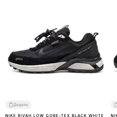
Додати
NIKE RIVAH LOW GORE-TEX BLACK WHITE
NI