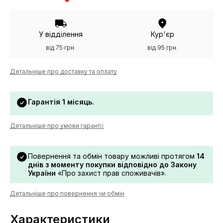
У відділення
Кур'єр
від 75 грн.
від 95 грн.
Детальніше про доставку та оплату
Гарантія 1 місяць.
Детальніше про умови гарантії
Повернення та обмін товару можливі протягом
14
днів з моменту покупки відповідно до Закону
України
«Про захист прав споживачів».
Детальніше про повернення чи обмін
Характеристики