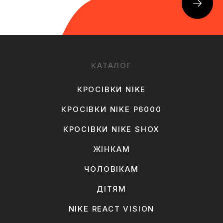
КАТАЛОГ
КРОСІВКИ NIKE
КРОСІВКИ NIKE P6000
КРОСІВКИ NIKE SHOX
ЖІНКАМ
ЧОЛОВІКАМ
ДІТЯМ
NIKE REACT VISION