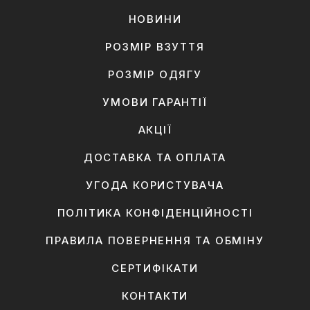
НОВИНИ
РОЗМІР ВЗУТТЯ
РОЗМІР ОДЯГУ
УМОВИ ГАРАНТІЇ
АКЦІЇ
ДОСТАВКА ТА ОПЛАТА
УГОДА КОРИСТУВАЧА
ПОЛІТИКА КОНФІДЕНЦІЙНОСТІ
ПРАВИЛА ПОВЕРНЕННЯ ТА ОБМІНУ
СЕРТИФІКАТИ
КОНТАКТИ