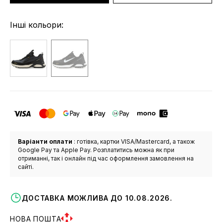
Інші кольори:
Варіанти оплати
: готівка, картки VISA/Mastercard, а також
Google Pay та Apple Pay. Розплатитись можна як при
отриманні, так і онлайн під час оформлення замовлення на
сайті.
ДОСТАВКА МОЖЛИВА ДО 10.08.2026.
НОВА ПОШТА