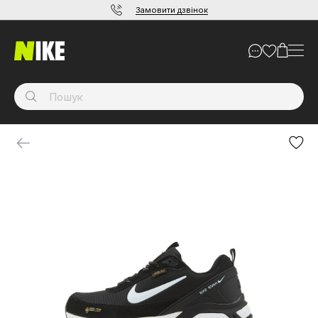
Замовити дзвінок