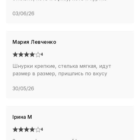
03/06/26
Мария Левченко
4
Шнурки крепкие, стелька мягкая, идут
размер в размер, пришлись по вкусу
30/05/26
Ірина М
4