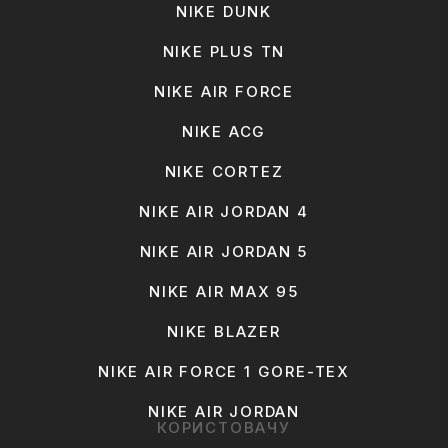
NIKE DUNK
NIKE PLUS TN
NIKE AIR FORCE
NIKE ACG
NIKE CORTEZ
NIKE AIR JORDAN 4
NIKE AIR JORDAN 5
NIKE AIR MAX 95
NIKE BLAZER
NIKE AIR FORCE 1 GORE-TEX
NIKE AIR JORDAN
КОРИСТОВАЧУ