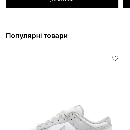
Популярні товари