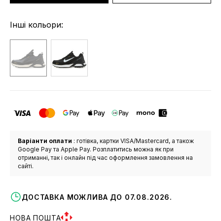
Інші кольори:
Варіанти оплати
: готівка, картки VISA/Mastercard, а також
Google Pay та Apple Pay. Розплатитись можна як при
отриманні, так і онлайн під час оформлення замовлення на
сайті.
ДОСТАВКА МОЖЛИВА ДО 07.08.2026.
НОВА ПОШТА