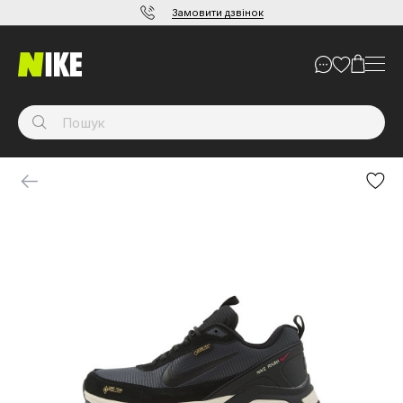
Замовити дзвінок