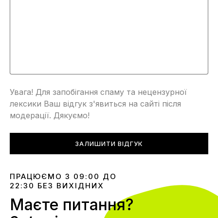
Увага! Для запобігання спаму та нецензурної
лексики Ваш відгук з'явиться на сайті після
модерації. Дякуємо!
ЗАЛИШИТИ ВІДГУК
ПРАЦЮЄМО З 09:00 ДО
22:30 БЕЗ ВИХІДНИХ
Маєте питання?