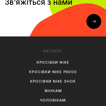
Звʼяжіться з нами
КАТАЛОГ
КРОСІВКИ NIKE
КРОСІВКИ NIKE P6000
КРОСІВКИ NIKE SHOX
ЖІНКАМ
ЧОЛОВІКАМ