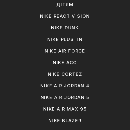
ДІТЯМ
NIKE REACT VISION
NIKE DUNK
NIKE PLUS TN
NIKE AIR FORCE
NIKE ACG
NIKE CORTEZ
NIKE AIR JORDAN 4
NIKE AIR JORDAN 5
NIKE AIR MAX 95
NIKE BLAZER