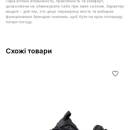
Пара втілює впевненість, практичність та комфорт,
дозволяючи не обмежувати себе при зміні сезонів. Характер
моделі – для тих, хто цінує перевірену якість та вибирає
функціональні брендові новинки, щоб бути на крок попереду
попри погоду.
Схожі товари