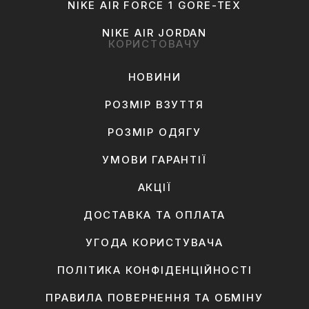
NIKE AIR FORCE 1 GORE-TEX
NIKE AIR JORDAN
КОРИСТОВАЧУ
НОВИНИ
РОЗМІР ВЗУТТЯ
РОЗМІР ОДЯГУ
УМОВИ ГАРАНТІЇ
АКЦІЇ
ДОСТАВКА ТА ОПЛАТА
УГОДА КОРИСТУВАЧА
ПОЛІТИКА КОНФІДЕНЦІЙНОСТІ
ПРАВИЛА ПОВЕРНЕННЯ ТА ОБМІНУ