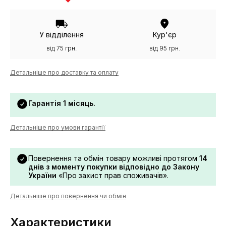
У відділення
Кур'єр
від 75 грн.
від 95 грн.
Детальніше про доставку та оплату
Гарантія 1 місяць.
Детальніше про умови гарантії
Повернення та обмін товару можливі протягом
14
днів з моменту покупки відповідно до Закону
України
«Про захист прав споживачів».
Детальніше про повернення чи обмін
Характеристики