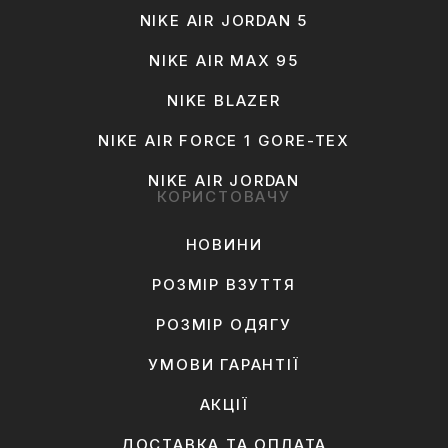
NIKE AIR JORDAN 5
NIKE AIR MAX 95
NIKE BLAZER
NIKE AIR FORCE 1 GORE-TEX
NIKE AIR JORDAN
КОРИСТОВАЧУ
НОВИНИ
РОЗМІР ВЗУТТЯ
РОЗМІР ОДЯГУ
УМОВИ ГАРАНТІЇ
АКЦІЇ
ДОСТАВКА ТА ОПЛАТА