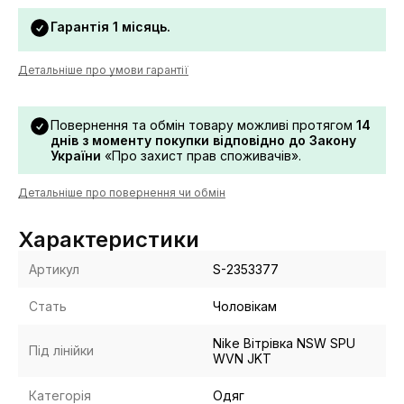
Гарантія 1 місяць.
Детальніше про умови гарантії
Повернення та обмін товару можливі протягом
14
днів з моменту покупки відповідно до Закону
України
«Про захист прав споживачів».
Детальніше про повернення чи обмін
Характеристики
Артикул
S-2353377
Стать
Чоловікам
Nike Вітрівка NSW SPU
Під лінійки
WVN JKT
Категорія
Одяг