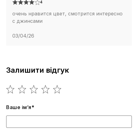
4
очень нравится цвет, смотрится интересно
с джинсами
03/04/26
Залишити відгук
Ваше ім’я*