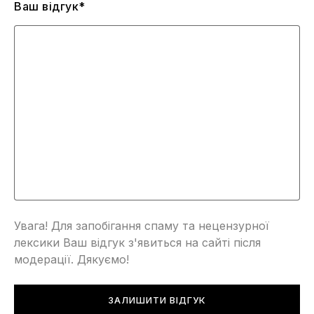
Ваш відгук*
Увага! Для запобігання спаму та нецензурної
лексики Ваш відгук з'явиться на сайті після
модерації. Дякуємо!
ЗАЛИШИТИ ВІДГУК