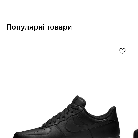
Популярні товари