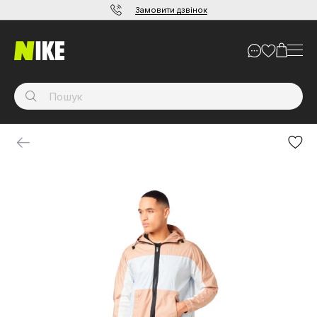
Замовити дзвінок