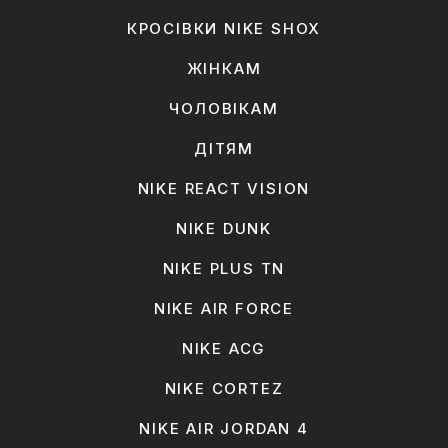
КРОСІВКИ NIKE SHOX
ЖІНКАМ
ЧОЛОВІКАМ
ДІТЯМ
NIKE REACT VISION
NIKE DUNK
NIKE PLUS TN
NIKE AIR FORCE
NIKE ACG
NIKE CORTEZ
NIKE AIR JORDAN 4