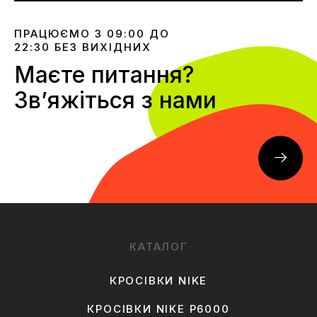
ПРАЦЮЄМО З 09:00 ДО
22:30 БЕЗ ВИХІДНИХ
Маєте питання?
Звʼяжіться з нами
КАТАЛОГ
КРОСІВКИ NIKE
КРОСІВКИ NIKE P6000