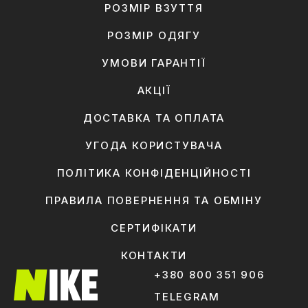
РОЗМІР ВЗУТТЯ
РОЗМІР ОДЯГУ
УМОВИ ГАРАНТІЇ
АКЦІЇ
ДОСТАВКА ТА ОПЛАТА
УГОДА КОРИСТУВАЧА
ПОЛІТИКА КОНФІДЕНЦІЙНОСТІ
ПРАВИЛА ПОВЕРНЕННЯ ТА ОБМІНУ
СЕРТИФІКАТИ
КОНТАКТИ
+380 800 351 906
TELEGRAM