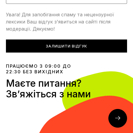
Увага! Для запобігання спаму та нецензурної
лексики Ваш відгук з'явиться на сайті після
модерації. Дякуємо!
ЗАЛИШИТИ ВІДГУК
ПРАЦЮЄМО З 09:00 ДО
22:30 БЕЗ ВИХІДНИХ
Маєте питання?
Звʼяжіться з нами