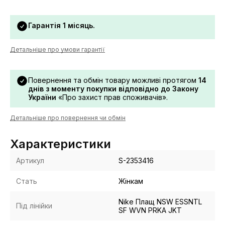
Гарантія 1 місяць.
Детальніше про умови гарантії
Повернення та обмін товару можливі протягом
14
днів з моменту покупки відповідно до Закону
України
«Про захист прав споживачів».
Детальніше про повернення чи обмін
Характеристики
Артикул
S-2353416
Стать
Жінкам
Nike Плащ NSW ESSNTL
Під лінійки
SF WVN PRKA JKT