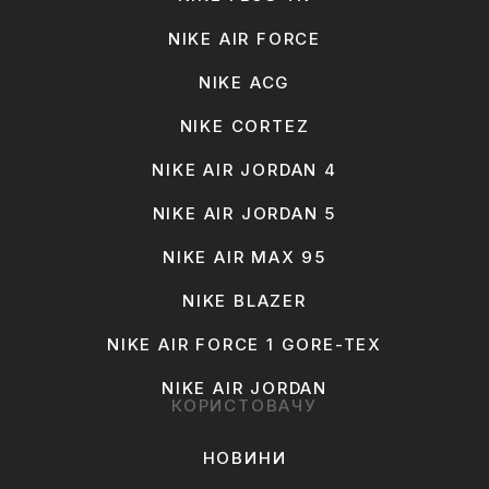
NIKE AIR FORCE
NIKE ACG
NIKE CORTEZ
NIKE AIR JORDAN 4
NIKE AIR JORDAN 5
NIKE AIR MAX 95
NIKE BLAZER
NIKE AIR FORCE 1 GORE-TEX
NIKE AIR JORDAN
КОРИСТОВАЧУ
НОВИНИ