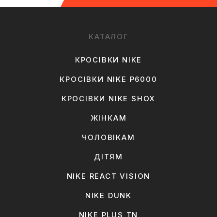
КАТАЛОГ
КРОСІВКИ NIKE
КРОСІВКИ NIKE P6000
КРОСІВКИ NIKE SHOX
ЖІНКАМ
ЧОЛОВІКАМ
ДІТЯМ
NIKE REACT VISION
NIKE DUNK
NIKE PLUS TN