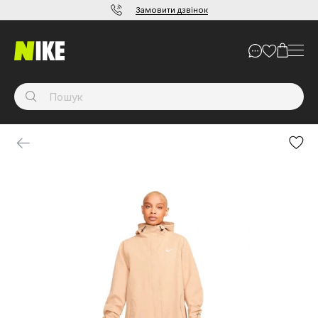
Замовити дзвінок