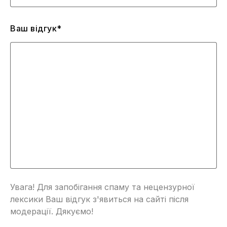
Ваш відгук*
Увага! Для запобігання спаму та нецензурної
лексики Ваш відгук з'явиться на сайті після
модерації. Дякуємо!