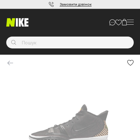
Замовити дзвінок