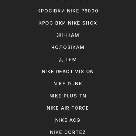
КРОСІВКИ NIKE P6000
КРОСІВКИ NIKE SHOX
ЖІНКАМ
ЧОЛОВІКАМ
ДІТЯМ
NIKE REACT VISION
NIKE DUNK
NIKE PLUS TN
NIKE AIR FORCE
NIKE ACG
NIKE CORTEZ