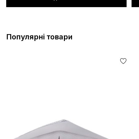
Популярні товари