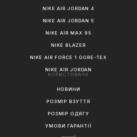
NIKE AIR JORDAN 4
NIKE AIR JORDAN 5
NIKE AIR MAX 95
NIKE BLAZER
NIKE AIR FORCE 1 GORE-TEX
NIKE AIR JORDAN
КОРИСТОВАЧУ
НОВИНИ
РОЗМІР ВЗУТТЯ
РОЗМІР ОДЯГУ
УМОВИ ГАРАНТІЇ