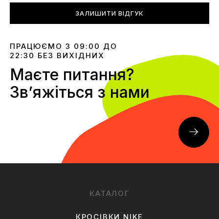
ЗАЛИШИТИ ВІДГУК
ПРАЦЮЄМО З 09:00 ДО
22:30 БЕЗ ВИХІДНИХ
Маєте питання?
Звʼяжіться з нами
КАТАЛОГ
КРОСІВКИ NIKE