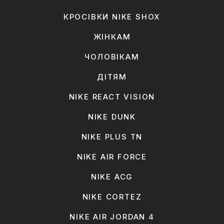
КРОСІВКИ NIKE SHOX
ЖІНКАМ
ЧОЛОВІКАМ
ДІТЯМ
NIKE REACT VISION
NIKE DUNK
NIKE PLUS TN
NIKE AIR FORCE
NIKE ACG
NIKE CORTEZ
NIKE AIR JORDAN 4