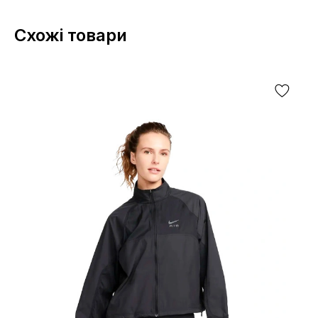
Схожі товари