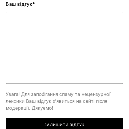
Ваш відгук*
Увага! Для запобігання спаму та нецензурної
лексики Ваш відгук з'явиться на сайті після
модерації. Дякуємо!
ЗАЛИШИТИ ВІДГУК