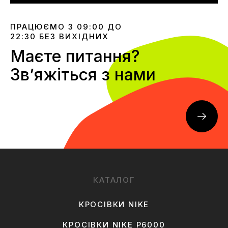
ПРАЦЮЄМО З 09:00 ДО
22:30 БЕЗ ВИХІДНИХ
Маєте питання?
Звʼяжіться з нами
КАТАЛОГ
КРОСІВКИ NIKE
КРОСІВКИ NIKE P6000