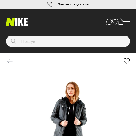
Замовити дзвінок