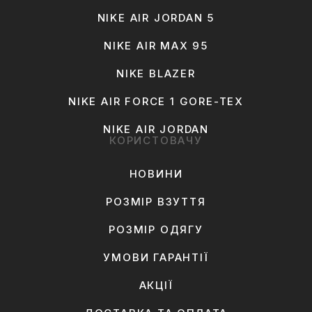
NIKE AIR JORDAN 5
NIKE AIR MAX 95
NIKE BLAZER
NIKE AIR FORCE 1 GORE-TEX
NIKE AIR JORDAN
КОРИСТОВАЧУ
НОВИНИ
РОЗМІР ВЗУТТЯ
РОЗМІР ОДЯГУ
УМОВИ ГАРАНТІЇ
АКЦІЇ