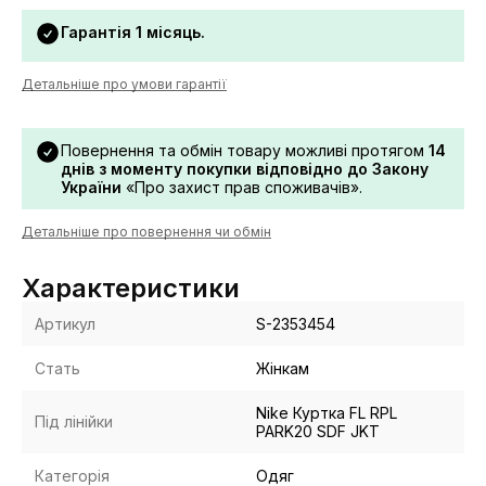
Гарантія 1 місяць.
Детальніше про умови гарантії
Повернення та обмін товару можливі протягом
14
днів з моменту покупки відповідно до Закону
України
«Про захист прав споживачів».
Детальніше про повернення чи обмін
Характеристики
Артикул
S-2353454
Стать
Жінкам
Nike Куртка FL RPL
Під лінійки
PARK20 SDF JKT
Категорія
Одяг