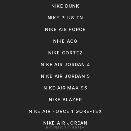
NIKE DUNK
NIKE PLUS TN
NIKE AIR FORCE
NIKE ACG
NIKE CORTEZ
NIKE AIR JORDAN 4
NIKE AIR JORDAN 5
NIKE AIR MAX 95
NIKE BLAZER
NIKE AIR FORCE 1 GORE-TEX
NIKE AIR JORDAN
КОРИСТОВАЧУ