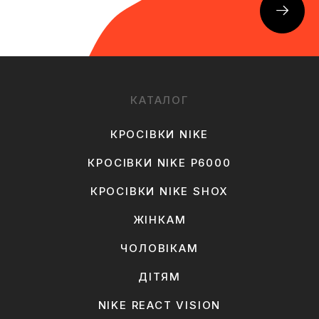
КАТАЛОГ
КРОСІВКИ NIKE
КРОСІВКИ NIKE P6000
КРОСІВКИ NIKE SHOX
ЖІНКАМ
ЧОЛОВІКАМ
ДІТЯМ
NIKE REACT VISION