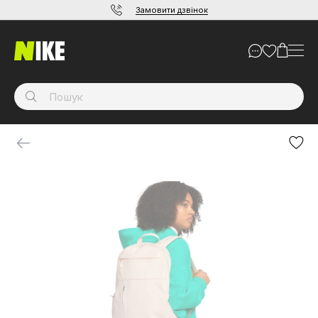
Замовити дзвінок