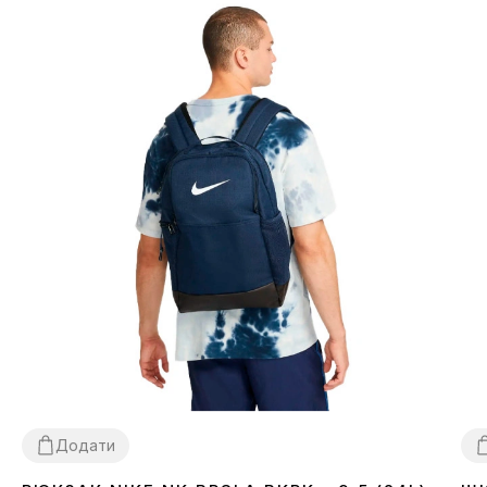
Додати