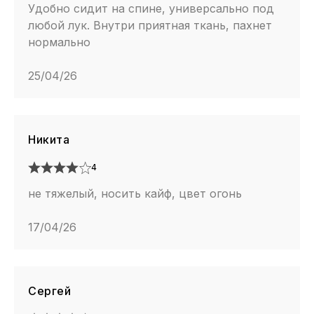
Удобно сидит на спине, универсально под
любой лук. Внутри приятная ткань, пахнет
нормально
25/04/26
Никита
4
не тяжелый, носить кайф, цвет огонь
17/04/26
Сергей