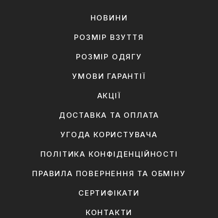
НОВИНИ
РОЗМІР ВЗУТТЯ
РОЗМІР ОДЯГУ
УМОВИ ГАРАНТІЇ
АКЦІЇ
ДОСТАВКА ТА ОПЛАТА
УГОДА КОРИСТУВАЧА
ПОЛІТИКА КОНФІДЕНЦІЙНОСТІ
ПРАВИЛА ПОВЕРНЕННЯ ТА ОБМІНУ
СЕРТИФІКАТИ
КОНТАКТИ