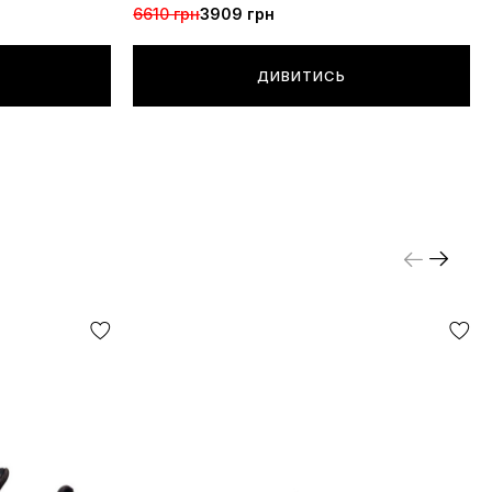
6610 грн
3909 грн
ДИВИТИСЬ