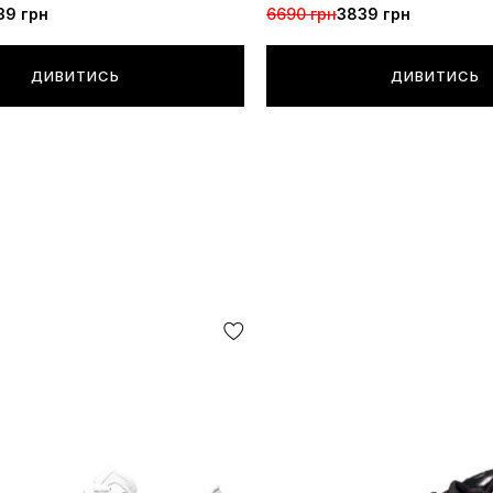
39 грн
6690 грн
3839 грн
ДИВИТИСЬ
ДИВИТИСЬ