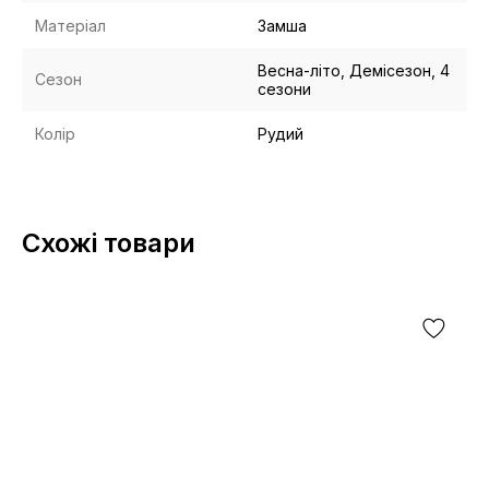
Матеріал
Замша
Весна-літо, Демісезон, 4
Сезон
сезони
Колір
Рудий
Схожі товари