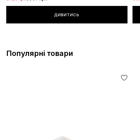
ДИВИТИСЬ
Популярні товари