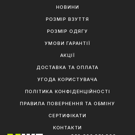
НОВИНИ
РОЗМІР ВЗУТТЯ
РОЗМІР ОДЯГУ
УМОВИ ГАРАНТІЇ
АКЦІЇ
ДОСТАВКА ТА ОПЛАТА
УГОДА КОРИСТУВАЧА
ПОЛІТИКА КОНФІДЕНЦІЙНОСТІ
ПРАВИЛА ПОВЕРНЕННЯ ТА ОБМІНУ
СЕРТИФІКАТИ
КОНТАКТИ