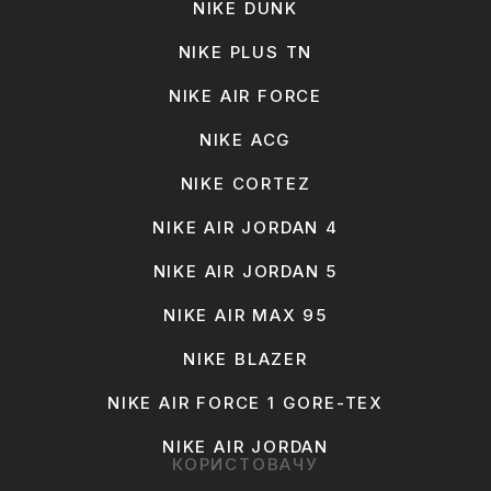
NIKE DUNK
NIKE PLUS TN
NIKE AIR FORCE
NIKE ACG
NIKE CORTEZ
NIKE AIR JORDAN 4
NIKE AIR JORDAN 5
NIKE AIR MAX 95
NIKE BLAZER
NIKE AIR FORCE 1 GORE-TEX
NIKE AIR JORDAN
КОРИСТОВАЧУ