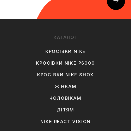
КАТАЛОГ
КРОСІВКИ NIKE
КРОСІВКИ NIKE P6000
КРОСІВКИ NIKE SHOX
ЖІНКАМ
ЧОЛОВІКАМ
ДІТЯМ
NIKE REACT VISION