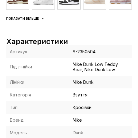
ПОКАЗАТИ БІЛЬШЕ
Характеристики
Артикул
S-2350504
Nike Dunk Low Teddy
Під лінійки
Bear, Nike Dunk Low
Лінійки
Nike Dunk
Категорія
Взуття
Тип
Кросівки
Бренд
Nike
Модель
Dunk