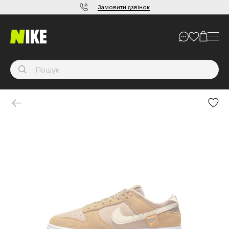
Замовити дзвінок