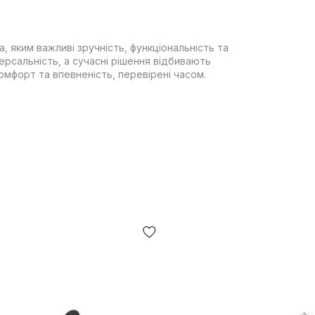
, яким важливі зручність, функціональність та
рсальність, а сучасні рішення відбивають
 комфорт та впевненість, перевірені часом.