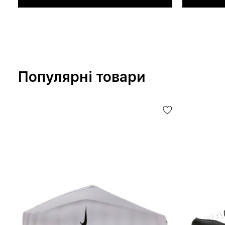
Популярні товари