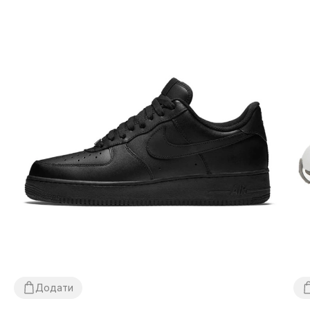
Додати