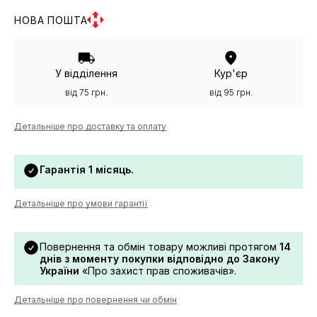
НОВА ПОШТА
У відділення
Кур'єр
від 75 грн.
від 95 грн.
Детальніше про доставку та оплату
Гарантія 1 місяць.
Детальніше про умови гарантії
Повернення та обмін товару можливі протягом
14
днів з моменту покупки відповідно до Закону
України
«Про захист прав споживачів».
Детальніше про повернення чи обмін