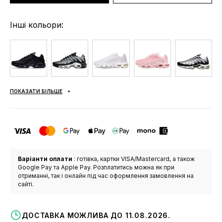
Інші кольори:
ПОКАЗАТИ БІЛЬШЕ
Варіанти оплати
: готівка, картки VISA/Mastercard, а також
Google Pay та Apple Pay. Розплатитись можна як при
отриманні, так і онлайн під час оформлення замовлення на
сайті.
ДОСТАВКА МОЖЛИВА ДО 11.08.2026.