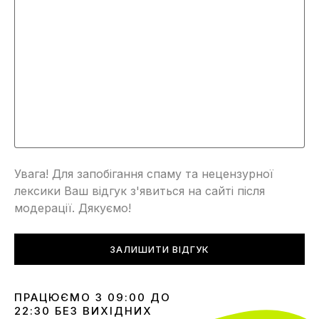
Увага! Для запобігання спаму та нецензурної
лексики Ваш відгук з'явиться на сайті після
модерації. Дякуємо!
ЗАЛИШИТИ ВІДГУК
ПРАЦЮЄМО З 09:00 ДО
22:30 БЕЗ ВИХІДНИХ