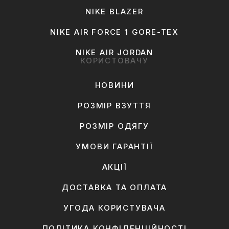
NIKE BLAZER
NIKE AIR FORCE 1 GORE-TEX
NIKE AIR JORDAN
КОРИСТОВАЧУ
НОВИНИ
РОЗМІР ВЗУТТЯ
РОЗМІР ОДЯГУ
УМОВИ ГАРАНТІЇ
АКЦІЇ
ДОСТАВКА ТА ОПЛАТА
УГОДА КОРИСТУВАЧА
ПОЛІТИКА КОНФІДЕНЦІЙНОСТІ