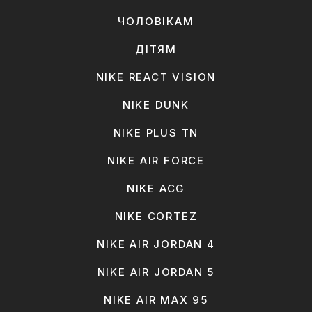
ЧОЛОВІКАМ
ДІТЯМ
NIKE REACT VISION
NIKE DUNK
NIKE PLUS TN
NIKE AIR FORCE
NIKE ACG
NIKE CORTEZ
NIKE AIR JORDAN 4
NIKE AIR JORDAN 5
NIKE AIR MAX 95