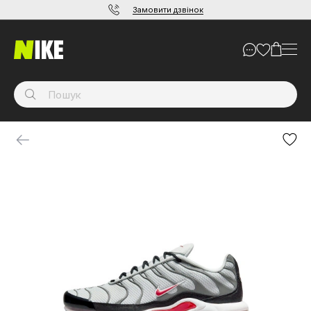
Замовити дзвінок