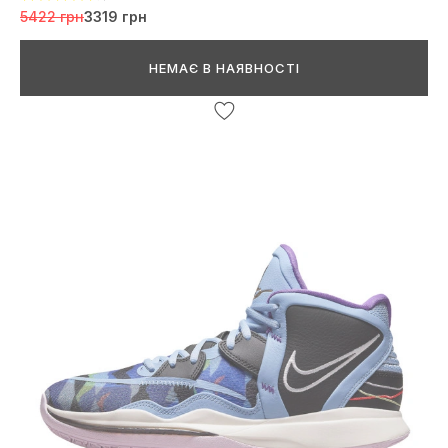
5422 грн
3319 грн
НЕМАЄ В НАЯВНОСТІ