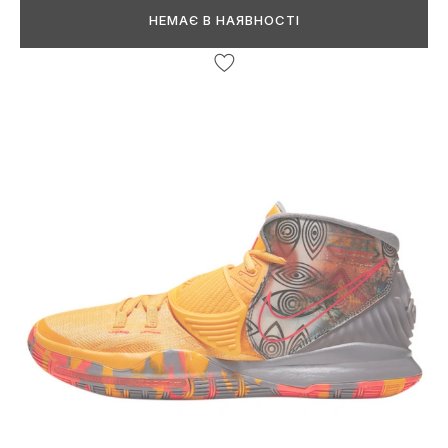
НЕМАЄ В НАЯВНОСТІ