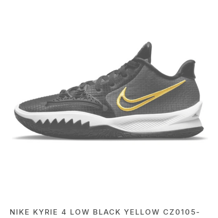
NIKE KYRIE 4 LOW BLACK YELLOW CZ0105-