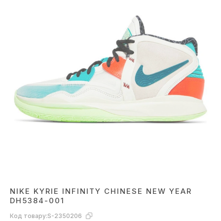
NIKE KYRIE INFINITY CHINESE NEW YEAR
DH5384-001
Код товару:
S-2350206