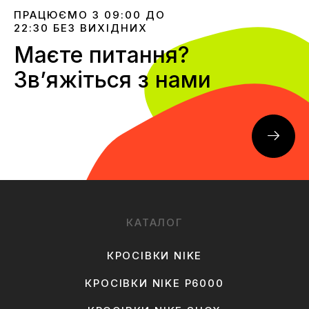
ПРАЦЮЄМО З 09:00 ДО
22:30 БЕЗ ВИХІДНИХ
Маєте питання?
Звʼяжіться з нами
КАТАЛОГ
КРОСІВКИ NIKE
КРОСІВКИ NIKE P6000