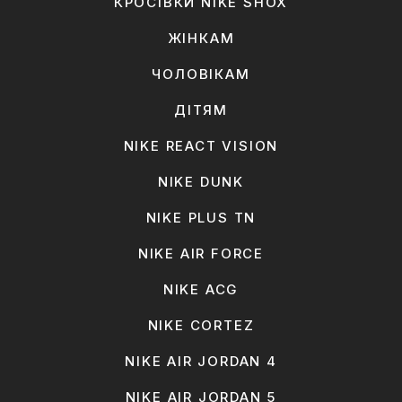
КРОСІВКИ NIKE SHOX
ЖІНКАМ
ЧОЛОВІКАМ
ДІТЯМ
NIKE REACT VISION
NIKE DUNK
NIKE PLUS TN
NIKE AIR FORCE
NIKE ACG
NIKE CORTEZ
NIKE AIR JORDAN 4
NIKE AIR JORDAN 5