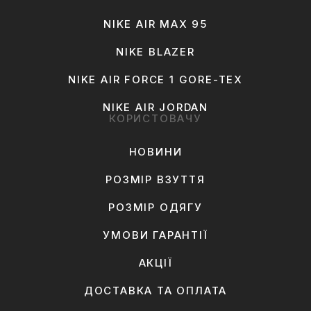
NIKE AIR MAX 95
NIKE BLAZER
NIKE AIR FORCE 1 GORE-TEX
NIKE AIR JORDAN
КОРИСТОВАЧУ
НОВИНИ
РОЗМІР ВЗУТТЯ
РОЗМІР ОДЯГУ
УМОВИ ГАРАНТІЇ
АКЦІЇ
ДОСТАВКА ТА ОПЛАТА