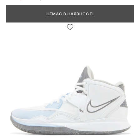
НЕМАЄ В НАЯВНОСТІ