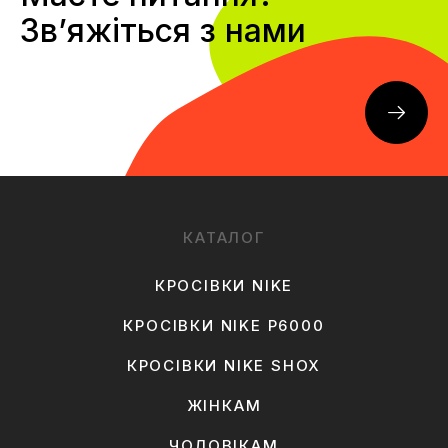
Звʼяжіться з нами
КАТАЛОГ
КРОСІВКИ NIKE
КРОСІВКИ NIKE P6000
КРОСІВКИ NIKE SHOX
ЖІНКАМ
ЧОЛОВІКАМ