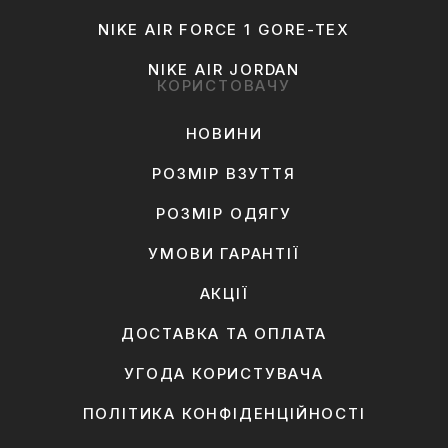
NIKE AIR FORCE 1 GORE-TEX
NIKE AIR JORDAN
КОРИСТОВАЧУ
НОВИНИ
РОЗМІР ВЗУТТЯ
РОЗМІР ОДЯГУ
УМОВИ ГАРАНТІЇ
АКЦІЇ
ДОСТАВКА ТА ОПЛАТА
УГОДА КОРИСТУВАЧА
ПОЛІТИКА КОНФІДЕНЦІЙНОСТІ