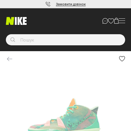
Замовити дзвінок