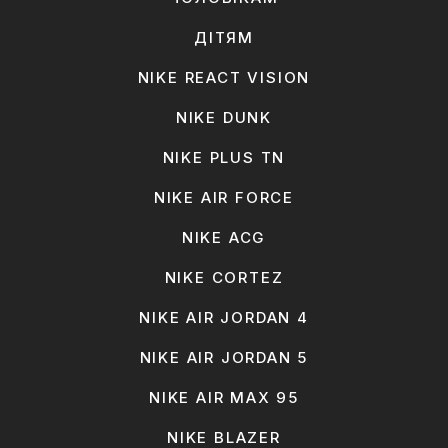
ДІТЯМ
NIKE REACT VISION
NIKE DUNK
NIKE PLUS TN
NIKE AIR FORCE
NIKE ACG
NIKE CORTEZ
NIKE AIR JORDAN 4
NIKE AIR JORDAN 5
NIKE AIR MAX 95
NIKE BLAZER