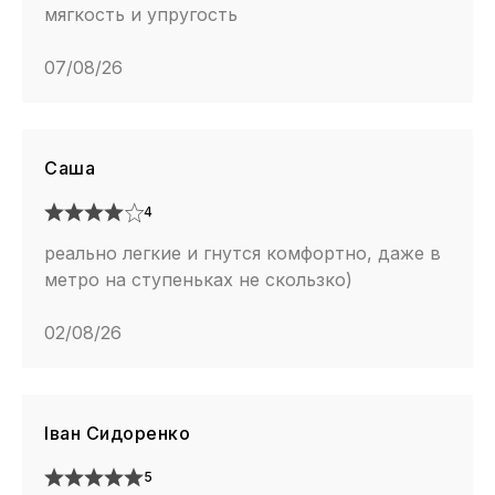
мягкость и упругость
07/08/26
Саша
4
реально легкие и гнутся комфортно, даже в
метро на ступеньках не скользко)
02/08/26
Іван Сидоренко
5