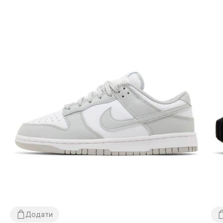
Додати