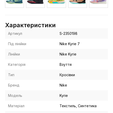
Характеристики
Артикул
S-2350198
Під лінійки
Nike Kyrie 7
Лінійки
Nike Kyrie
Категорія
Взуття
Тип
Кросівки
Бренд
Nike
Модель
Kyrie
Матеріал
Текстиль, Синтетика