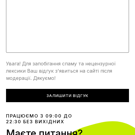
Увага! Для запобігання спаму та нецензурної
лексики Ваш відгук з'явиться на сайті після
модерації. Дякуємо!
ЗАЛИШИТИ ВІДГУК
ПРАЦЮЄМО З 09:00 ДО
22:30 БЕЗ ВИХІДНИХ
Маєте питання?