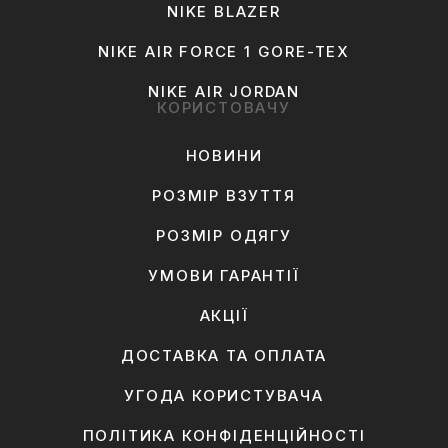
NIKE BLAZER
NIKE AIR FORCE 1 GORE-TEX
NIKE AIR JORDAN
КОРИСТОВАЧУ
НОВИНИ
РОЗМІР ВЗУТТЯ
РОЗМІР ОДЯГУ
УМОВИ ГАРАНТІЇ
АКЦІЇ
ДОСТАВКА ТА ОПЛАТА
УГОДА КОРИСТУВАЧА
ПОЛІТИКА КОНФІДЕНЦІЙНОСТІ