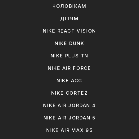
ЧОЛОВІКАМ
ДІТЯМ
NIKE REACT VISION
NIKE DUNK
NIKE PLUS TN
NIKE AIR FORCE
NIKE ACG
NIKE CORTEZ
NIKE AIR JORDAN 4
NIKE AIR JORDAN 5
NIKE AIR MAX 95