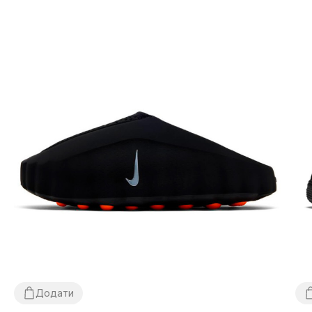
Додати