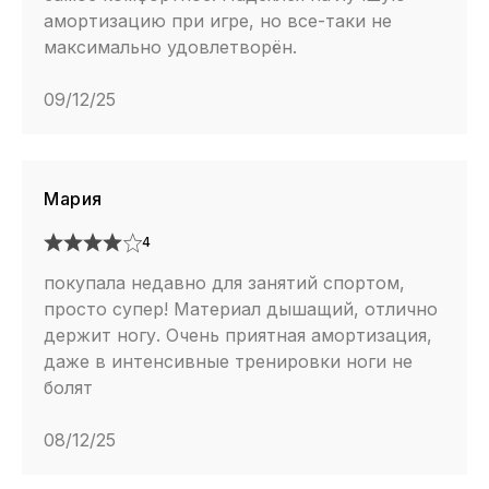
амортизацию при игре, но все-таки не
максимально удовлетворён.
09/12/25
Мария
4
покупала недавно для занятий спортом,
просто супер! Материал дышащий, отлично
держит ногу. Очень приятная амортизация,
даже в интенсивные тренировки ноги не
болят
08/12/25