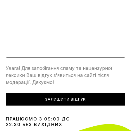
Увага! Для запобігання спаму та нецензурної
лексики Ваш відгук з'явиться на сайті після
модерації. Дякуємо!
ЗАЛИШИТИ ВІДГУК
ПРАЦЮЄМО З 09:00 ДО
22:30 БЕЗ ВИХІДНИХ