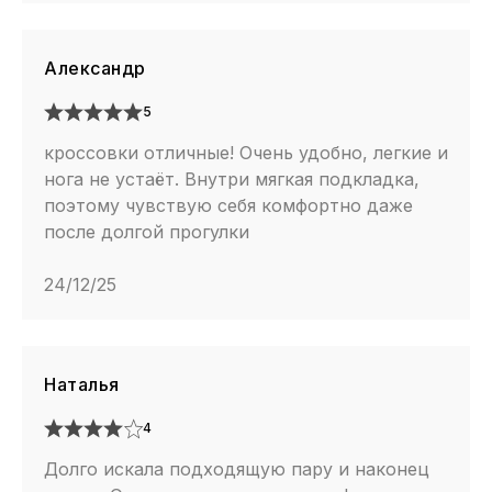
Александр
5
кроссовки отличные! Очень удобно, легкие и
нога не устаёт. Внутри мягкая подкладка,
поэтому чувствую себя комфортно даже
после долгой прогулки
24/12/25
Наталья
4
Долго искала подходящую пару и наконец