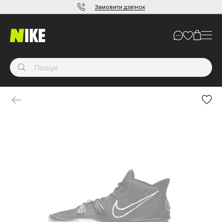
Замовити дзвінок