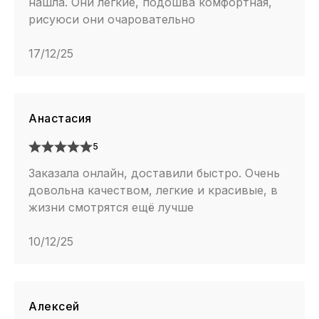
нашла. Они легкие, подошва комфортная,
рисуюси они очаровательно
17/12/25
Анастасия
5
Заказала онлайн, доставили быстро. Очень
довольна качеством, легкие и красивые, в
жизни смотрятся ещё лучше
10/12/25
Алексей