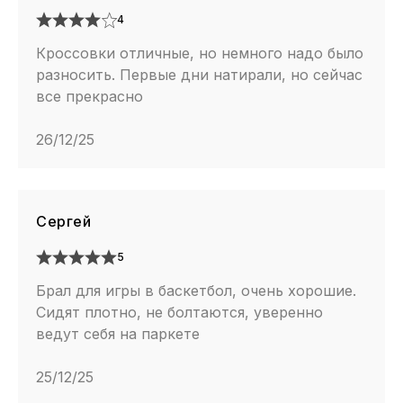
4
Кроссовки отличные, но немного надо было
разносить. Первые дни натирали, но сейчас
все прекрасно
26/12/25
Сергей
5
Брал для игры в баскетбол, очень хорошие.
Сидят плотно, не болтаются, уверенно
ведут себя на паркете
25/12/25