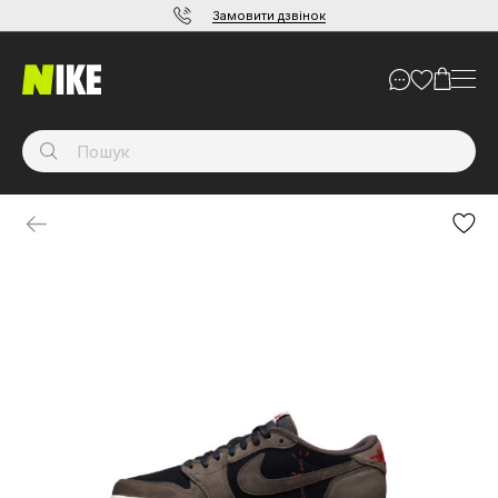
Замовити дзвінок