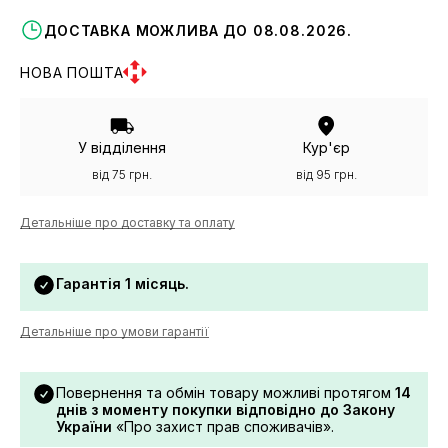
ДОСТАВКА МОЖЛИВА ДО 08.08.2026.
НОВА ПОШТА
У відділення
Кур'єр
від 75 грн.
від 95 грн.
Детальніше про доставку та оплату
Гарантія 1 місяць.
Детальніше про умови гарантії
Повернення та обмін товару можливі протягом
14
днів з моменту покупки відповідно до Закону
України
«Про захист прав споживачів».