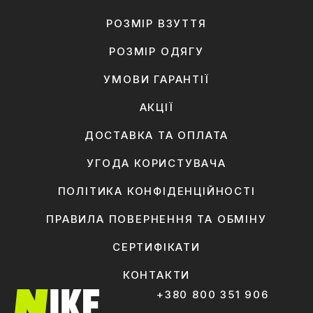
РОЗМІР ВЗУТТЯ
РОЗМІР ОДЯГУ
УМОВИ ГАРАНТІЇ
АКЦІЇ
ДОСТАВКА ТА ОПЛАТА
УГОДА КОРИСТУВАЧА
ПОЛІТИКА КОНФІДЕНЦІЙНОСТІ
ПРАВИЛА ПОВЕРНЕННЯ ТА ОБМІНУ
СЕРТИФІКАТИ
КОНТАКТИ
+380 800 351 906