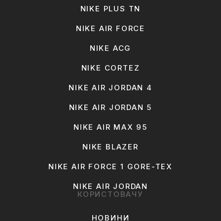
NIKE PLUS TN
NIKE AIR FORCE
NIKE ACG
NIKE CORTEZ
NIKE AIR JORDAN 4
NIKE AIR JORDAN 5
NIKE AIR MAX 95
NIKE BLAZER
NIKE AIR FORCE 1 GORE-TEX
NIKE AIR JORDAN
КОРИСТОВАЧУ
НОВИНИ