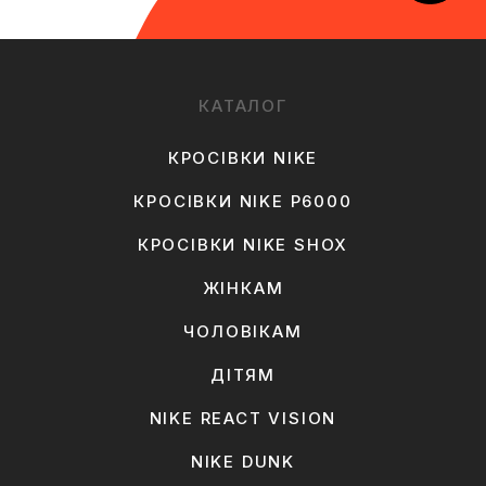
КАТАЛОГ
КРОСІВКИ NIKE
КРОСІВКИ NIKE P6000
КРОСІВКИ NIKE SHOX
ЖІНКАМ
ЧОЛОВІКАМ
ДІТЯМ
NIKE REACT VISION
NIKE DUNK