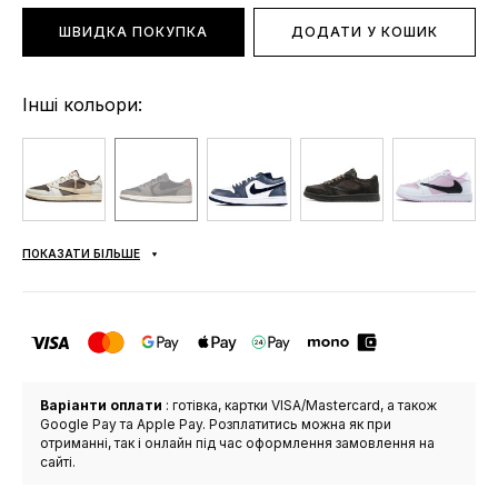
ШВИДКА ПОКУПКА
ДОДАТИ У КОШИК
Інші кольори:
ПОКАЗАТИ БІЛЬШЕ
Варіанти оплати
: готівка, картки VISA/Mastercard, а також
Google Pay та Apple Pay. Розплатитись можна як при
отриманні, так і онлайн під час оформлення замовлення на
сайті.