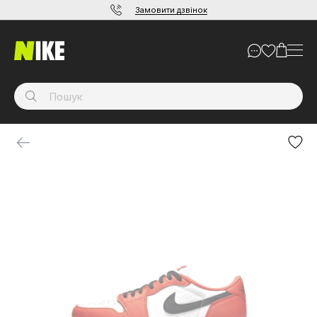
Замовити дзвінок