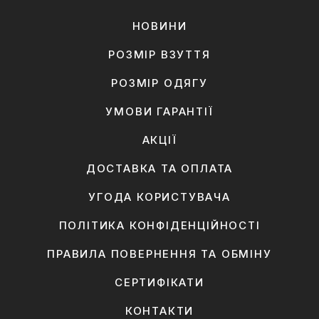
НОВИНИ
РОЗМІР ВЗУТТЯ
РОЗМІР ОДЯГУ
УМОВИ ГАРАНТІЇ
АКЦІЇ
ДОСТАВКА ТА ОПЛАТА
УГОДА КОРИСТУВАЧА
ПОЛІТИКА КОНФІДЕНЦІЙНОСТІ
ПРАВИЛА ПОВЕРНЕННЯ ТА ОБМІНУ
СЕРТИФІКАТИ
КОНТАКТИ