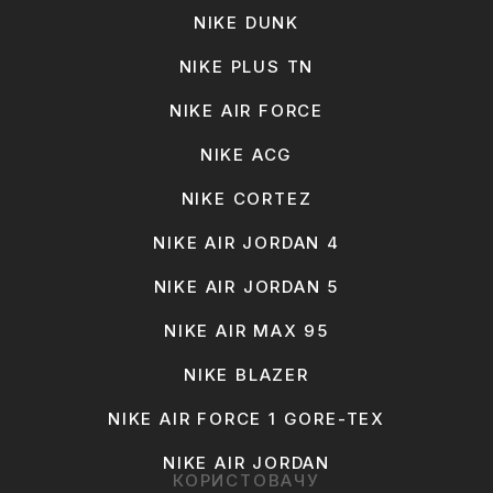
NIKE DUNK
NIKE PLUS TN
NIKE AIR FORCE
NIKE ACG
NIKE CORTEZ
NIKE AIR JORDAN 4
NIKE AIR JORDAN 5
NIKE AIR MAX 95
NIKE BLAZER
NIKE AIR FORCE 1 GORE-TEX
NIKE AIR JORDAN
КОРИСТОВАЧУ