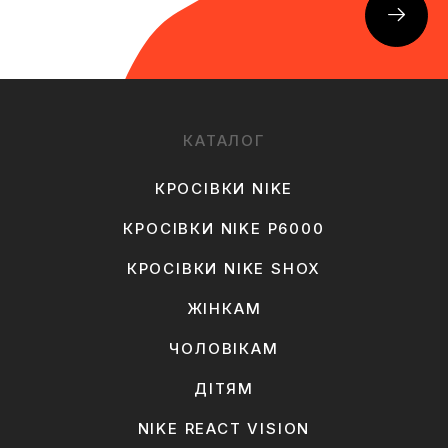
КАТАЛОГ
КРОСІВКИ NIKE
КРОСІВКИ NIKE P6000
КРОСІВКИ NIKE SHOX
ЖІНКАМ
ЧОЛОВІКАМ
ДІТЯМ
NIKE REACT VISION