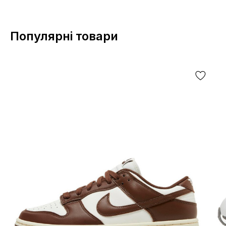
Популярні товари