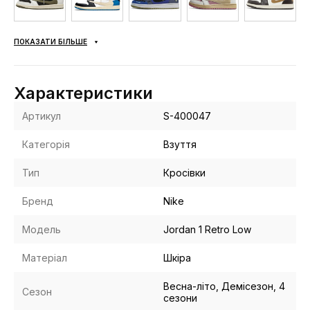
ПОКАЗАТИ БІЛЬШЕ
Характеристики
Артикул
S-400047
Категорія
Взуття
Тип
Кросівки
Бренд
Nike
Модель
Jordan 1 Retro Low
Матеріал
Шкіра
Весна-літо, Демісезон, 4
Сезон
сезони