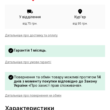
У відділення
Кур'єр
від 75 грн.
від 95 грн.
Детальніше про доставку та оплату
Гарантія 1 місяць.
Детальніше про умови гарантії
Повернення та обмін товару можливі протягом
14
днів з моменту покупки відповідно до Закону
України
«Про захист прав споживачів».
Детальніше про повернення чи обмін
Характеристики