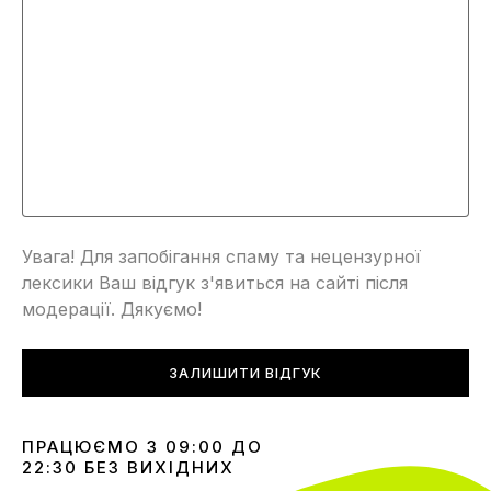
Увага! Для запобігання спаму та нецензурної
лексики Ваш відгук з'явиться на сайті після
модерації. Дякуємо!
ЗАЛИШИТИ ВІДГУК
ПРАЦЮЄМО З 09:00 ДО
22:30 БЕЗ ВИХІДНИХ