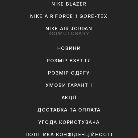
NIKE BLAZER
NIKE AIR FORCE 1 GORE-TEX
NIKE AIR JORDAN
КОРИСТОВАЧУ
НОВИНИ
РОЗМІР ВЗУТТЯ
РОЗМІР ОДЯГУ
УМОВИ ГАРАНТІЇ
АКЦІЇ
ДОСТАВКА ТА ОПЛАТА
УГОДА КОРИСТУВАЧА
ПОЛІТИКА КОНФІДЕНЦІЙНОСТІ