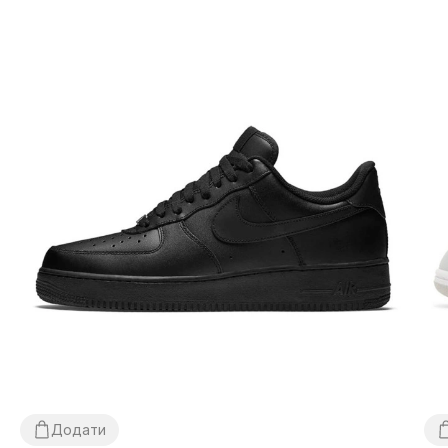
Додати