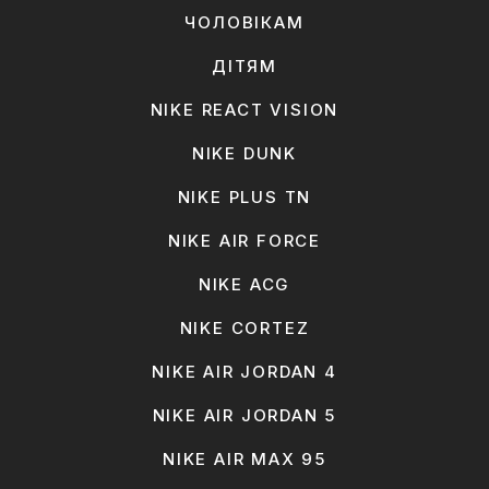
ЧОЛОВІКАМ
ДІТЯМ
NIKE REACT VISION
NIKE DUNK
NIKE PLUS TN
NIKE AIR FORCE
NIKE ACG
NIKE CORTEZ
NIKE AIR JORDAN 4
NIKE AIR JORDAN 5
NIKE AIR MAX 95