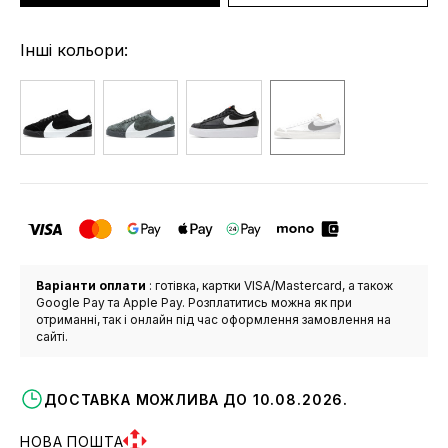
Інші кольори:
Варіанти оплати
: готівка, картки VISA/Mastercard, а також
Google Pay та Apple Pay. Розплатитись можна як при
отриманні, так і онлайн під час оформлення замовлення на
сайті.
ДОСТАВКА МОЖЛИВА ДО 10.08.2026.
НОВА ПОШТА