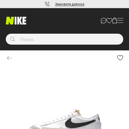
Замовити дзвінок