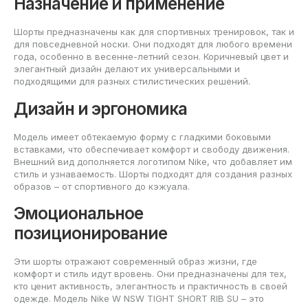
Назначение и применение
Шорты предназначены как для спортивных тренировок, так и
для повседневной носки. Они подходят для любого времени
года, особенно в весенне-летний сезон. Коричневый цвет и
элегантный дизайн делают их универсальными и
подходящими для разных стилистических решений.
Дизайн и эргономика
Модель имеет обтекаемую форму с гладкими боковыми
вставками, что обеспечивает комфорт и свободу движения.
Внешний вид дополняется логотипом Nike, что добавляет им
стиль и узнаваемость. Шорты подходят для создания разных
образов – от спортивного до кэжуала.
Эмоциональное
позиционирование
Эти шорты отражают современный образ жизни, где
комфорт и стиль идут вровень. Они предназначены для тех,
кто ценит активность, элегантность и практичность в своей
одежде. Модель Nike W NSW TIGHT SHORT RIB SU – это