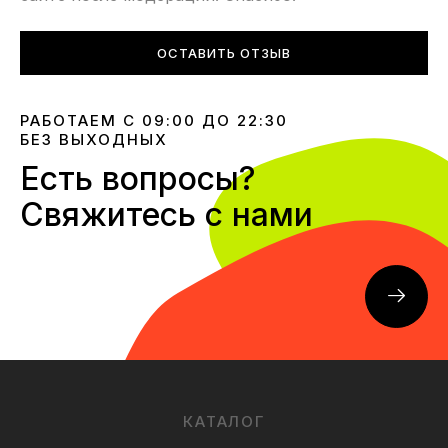
ОСТАВИТЬ ОТЗЫВ
РАБОТАЕМ С 09:00 ДО 22:30
БЕЗ ВЫХОДНЫХ
Есть вопросы?
Свяжитесь с нами
КАТАЛОГ