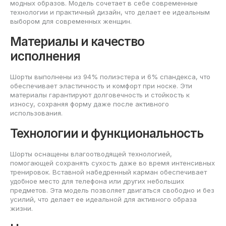
модных образов. Модель сочетает в себе современные
технологии и практичный дизайн, что делает ее идеальным
выбором для современных женщин.
Материалы и качество
исполнения
Шорты выполнены из 94% полиэстера и 6% спандекса, что
обеспечивает эластичность и комфорт при носке. Эти
материалы гарантируют долговечность и стойкость к
износу, сохраняя форму даже после активного
использования.
Технологии и функциональность
Шорты оснащены влагоотводящей технологией,
помогающей сохранять сухость даже во время интенсивных
тренировок. Вставной набедренный карман обеспечивает
удобное место для телефона или других небольших
предметов. Эта модель позволяет двигаться свободно и без
усилий, что делает ее идеальной для активного образа
жизни.