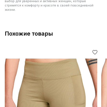
выбор для уверенных и активных женщин, которые
стремятся к комфорту и красоте в своей повседневной
жизни.
Похожие товары