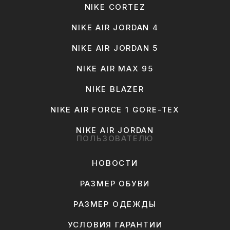
NIKE CORTEZ
NIKE AIR JORDAN 4
NIKE AIR JORDAN 5
NIKE AIR MAX 95
NIKE BLAZER
NIKE AIR FORCE 1 GORE-TEX
NIKE AIR JORDAN
ПОЛЬЗОВАТЕЛЮ
НОВОСТИ
РАЗМЕР ОБУВИ
РАЗМЕР ОДЕЖДЫ
УСЛОВИЯ ГАРАНТИИ