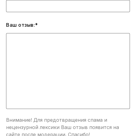
Ваш отзыв:*
Внимание! Для предотвращения спама и
нецензурной лексики Ваш отзыв появится на
сайте после модерации. Спасибо!