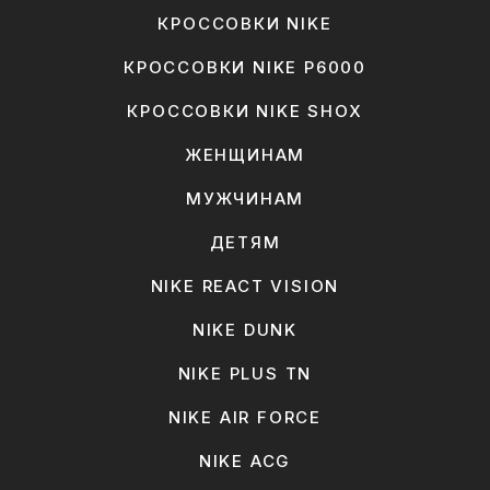
КРОССОВКИ NIKE
КРОССОВКИ NIKE P6000
КРОССОВКИ NIKE SHOX
ЖЕНЩИНАМ
МУЖЧИНАМ
ДЕТЯМ
NIKE REACT VISION
NIKE DUNK
NIKE PLUS TN
NIKE AIR FORCE
NIKE ACG