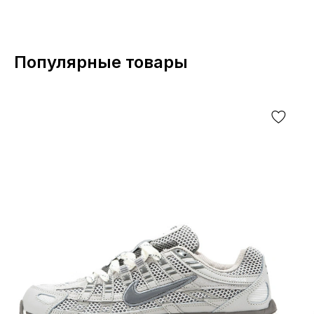
Популярные товары