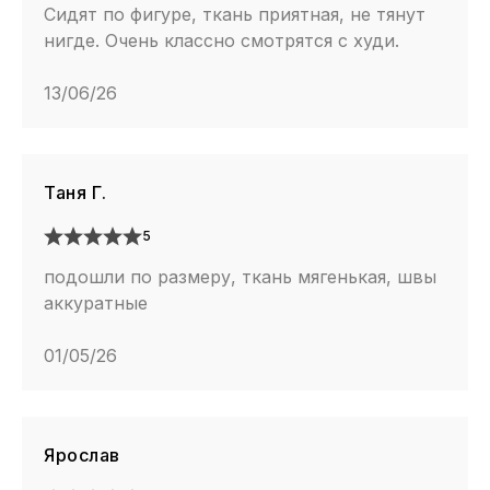
Сидят по фигуре, ткань приятная, не тянут
нигде. Очень классно смотрятся с худи.
13/06/26
Таня Г.
5
подошли по размеру, ткань мягенькая, швы
аккуратные
01/05/26
Ярослав