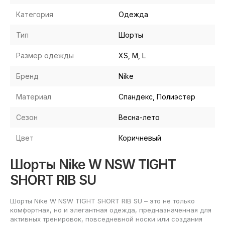
Категория
Одежда
Тип
Шорты
Размер одежды
XS, M, L
Бренд
Nike
Материал
Спандекс, Полиэстер
Сезон
Весна-лето
Цвет
Коричневый
Шорты Nike W NSW TIGHT
SHORT RIB SU
Шорты Nike W NSW TIGHT SHORT RIB SU – это не только
комфортная, но и элегантная одежда, предназначенная для
активных тренировок, повседневной носки или создания