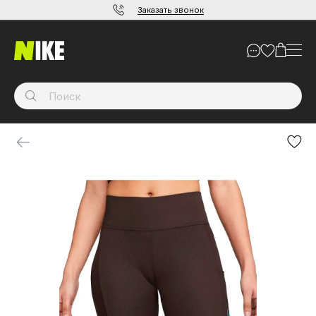
Заказать звонок