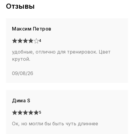
Отзывы
Максим Петров
4
удобные, отлично для тренировок. Цвет
крутой.
09/08/26
Дима S
5
Ок, но могли бы быть чуть длиннее