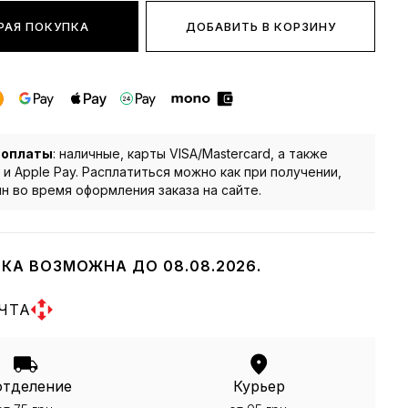
РАЯ ПОКУПКА
ДОБАВИТЬ В КОРЗИНУ
 оплаты
: наличные, карты VISA/Mastercard, а также
 и Apple Pay. Расплатиться можно как при получении,
йн во время оформления заказа на сайте.
КА ВОЗМОЖНА ДО 08.08.2026.
ЧТА
отделение
Курьер