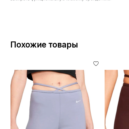
Похожие товары