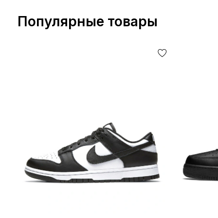
Популярные товары