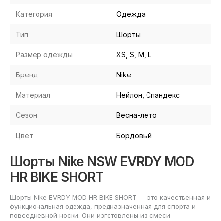
Категория
Одежда
Тип
Шорты
Размер одежды
XS, S, M, L
Бренд
Nike
Материал
Нейлон, Спандекс
Сезон
Весна-лето
Цвет
Бордовый
Шорты Nike NSW EVRDY MOD
HR BIKE SHORT
Шорты Nike EVRDY MOD HR BIKE SHORT — это качественная и
функциональная одежда, предназначенная для спорта и
повседневной носки. Они изготовлены из смеси