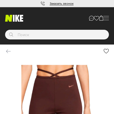
Заказать звонок