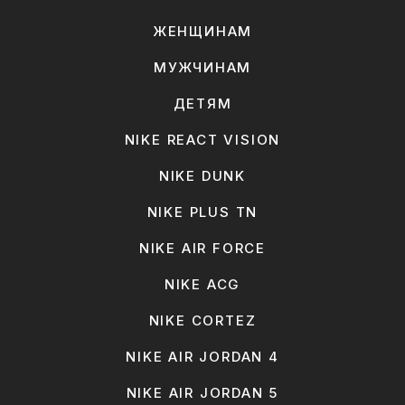
ЖЕНЩИНАМ
МУЖЧИНАМ
ДЕТЯМ
NIKE REACT VISION
NIKE DUNK
NIKE PLUS TN
NIKE AIR FORCE
NIKE ACG
NIKE CORTEZ
NIKE AIR JORDAN 4
NIKE AIR JORDAN 5