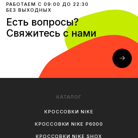
РАБОТАЕМ С 09:00 ДО 22:30
БЕЗ ВЫХОДНЫХ
Есть вопросы?
Свяжитесь с нами
КАТАЛОГ
КРОССОВКИ NIKE
КРОССОВКИ NIKE P6000
КРОССОВКИ NIKE SHOX