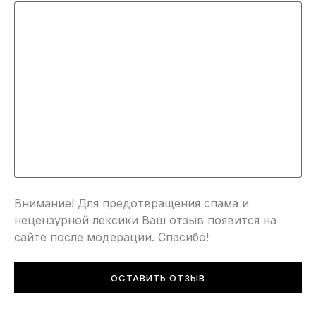
Внимание! Для предотвращения спама и
нецензурной лексики Ваш отзыв появится на
сайте после модерации. Спасибо!
ОСТАВИТЬ ОТЗЫВ