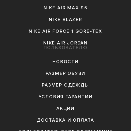
NIKE AIR MAX 95
NIKE BLAZER
NIKE AIR FORCE 1 GORE-TEX
NIKE AIR JORDAN
ПОЛЬЗОВАТЕЛЮ
НОВОСТИ
РАЗМЕР ОБУВИ
РАЗМЕР ОДЕЖДЫ
УСЛОВИЯ ГАРАНТИИ
АКЦИИ
ДОСТАВКА И ОПЛАТА