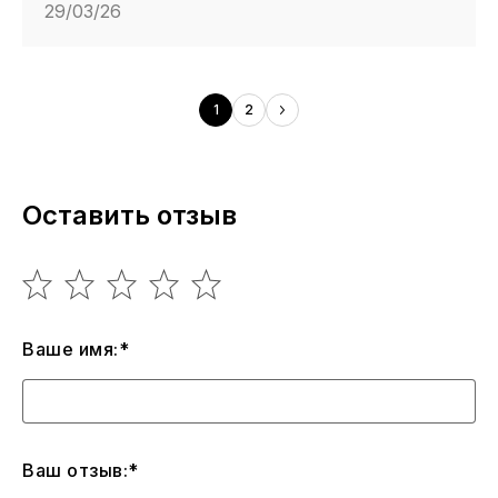
29/03/26
1
2
Оставить отзыв
Ваше имя:*
Ваш отзыв:*