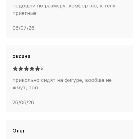
подошли по размеру, комфортно, к телу
приятные
08/07/26
оксана
5
прикольно сидят на фигуре, вообще не
жмут, топ
26/06/26
Олег