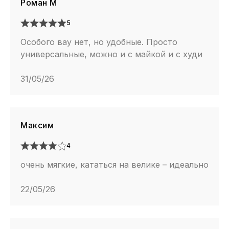
Роман М
5
Особого вау нет, но удобные. Просто
универсальные, можно и с майкой и с худи
31/05/26
Максим
4
очень мягкие, кататься на велике – идеально
22/05/26