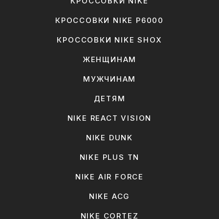
КРОССОВКИ NIKE
КРОССОВКИ NIKE P6000
КРОССОВКИ NIKE SHOX
ЖЕНЩИНАМ
МУЖЧИНАМ
ДЕТЯМ
NIKE REACT VISION
NIKE DUNK
NIKE PLUS TN
NIKE AIR FORCE
NIKE ACG
NIKE CORTEZ