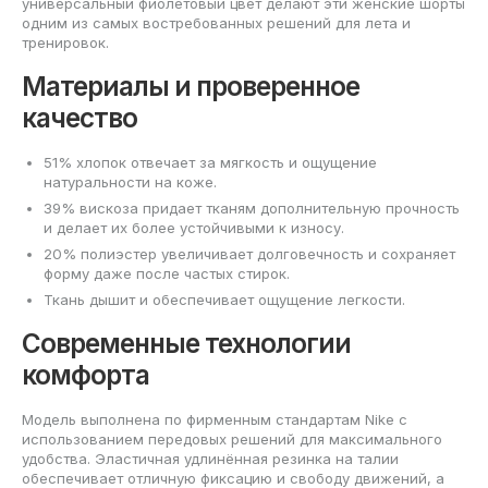
универсальный фиолетовый цвет делают эти женские шорты
одним из самых востребованных решений для лета и
тренировок.
Материалы и проверенное
качество
51% хлопок отвечает за мягкость и ощущение
натуральности на коже.
39% вискоза придает тканям дополнительную прочность
и делает их более устойчивыми к износу.
20% полиэстер увеличивает долговечность и сохраняет
форму даже после частых стирок.
Ткань дышит и обеспечивает ощущение легкости.
Современные технологии
комфорта
Модель выполнена по фирменным стандартам Nike с
использованием передовых решений для максимального
удобства. Эластичная удлинённая резинка на талии
обеспечивает отличную фиксацию и свободу движений, а