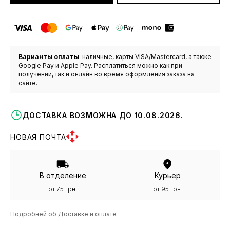
Варианты оплаты
: наличные, карты VISA/Mastercard, а также
Google Pay и Apple Pay. Расплатиться можно как при
получении, так и онлайн во время оформления заказа на
сайте.
ДОСТАВКА ВОЗМОЖНА ДО 10.08.2026.
НОВАЯ ПОЧТА
В отделение
Курьер
от 75 грн.
от 95 грн.
Подробней об Доставке и оплате