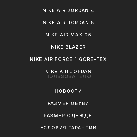
NIKE AIR JORDAN 4
NIKE AIR JORDAN 5
NIKE AIR MAX 95
NIKE BLAZER
NIKE AIR FORCE 1 GORE-TEX
NIKE AIR JORDAN
ПОЛЬЗОВАТЕЛЮ
НОВОСТИ
РАЗМЕР ОБУВИ
РАЗМЕР ОДЕЖДЫ
УСЛОВИЯ ГАРАНТИИ