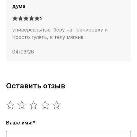
дума
5
универсальные, беру на тренировку и
просто гулять, к телу мягкие
04/03/26
Оставить отзыв
Ваше имя:*