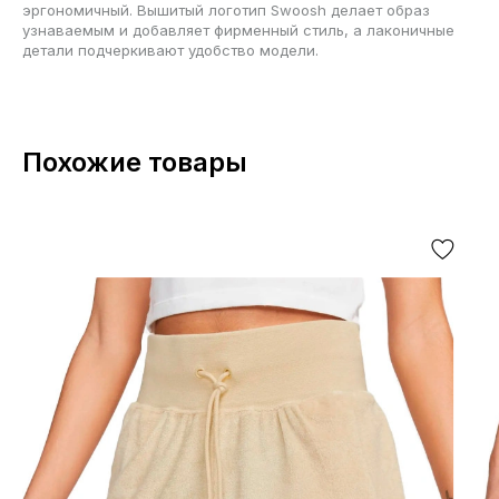
эргономичный. Вышитый логотип Swoosh делает образ
узнаваемым и добавляет фирменный стиль, а лаконичные
детали подчеркивают удобство модели.
Похожие товары