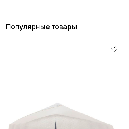
Популярные товары