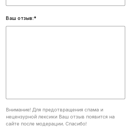
Ваш отзыв:*
Внимание! Для предотвращения спама и
нецензурной лексики Ваш отзыв появится на
сайте после модерации. Спасибо!