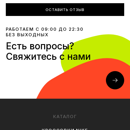
ОСТАВИТЬ ОТЗЫВ
РАБОТАЕМ С 09:00 ДО 22:30
БЕЗ ВЫХОДНЫХ
Есть вопросы?
Свяжитесь с нами
КАТАЛОГ