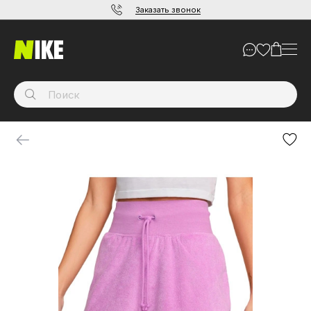
Заказать звонок