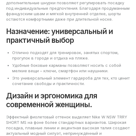
дополнительные шнурки позволяют регулировать посадку
под индивидуальные предпочтения. Благодаря продуманным
французским швам и мягкой внутренней отделке, шорты
остаются комфортными даже при длительной носке.
Назначение: универсальный и
практичный выбор
Отлично подходят для тренировок, занятых спортом,
прогулок в городе и отдыха на пляже.
Удобные боковые карманы позволяют носить с собой
мелкие вещи – ключи, смартфон или наушники.
Это универсальный элемент гардероба для тех, кто ценит
сочетание свободы и практичности.
Дизайн и эргономика для
современной женщины.
Эффектный фиолетовый оттенок выделяет Nike W NSW TRRY
SHORT MS на фоне более стандартных вариантов. Широкая
посадка, плавные линии и акцентная высокая талия создают
актуальный модный силуэт, непринуждённый и