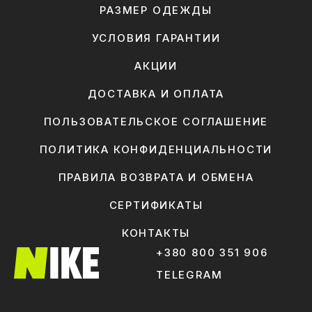
РАЗМЕР ОДЕЖДЫ
УСЛОВИЯ ГАРАНТИИ
АКЦИИ
ДОСТАВКА И ОПЛАТА
ПОЛЬЗОВАТЕЛЬСКОЕ СОГЛАШЕНИЕ
ПОЛИТИКА КОНФИДЕНЦИАЛЬНОСТИ
ПРАВИЛА ВОЗВРАТА И ОБМЕНА
СЕРТИФИКАТЫ
КОНТАКТЫ
+380 800 351 906
TELEGRAM