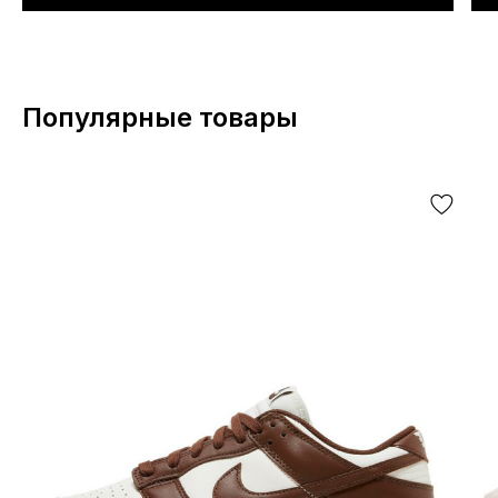
Популярные товары