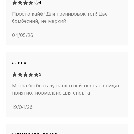
4
Просто кайф! Для тренировок топ! Цвет
бомбезний, не маркий
04/05/26
алёна
5
Могла бы быть чуть плотней ткань но сидят
приятно, нормально для спорта
19/04/26