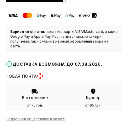
Варианты оплаты
: наличные, карты VISA/Mastercard, а также
Google Pay и Apple Pay. Расплатиться можно как при
получении, так и онлайн во время оформления заказа на
сайте.
ДОСТАВКА ВОЗМОЖНА ДО 07.08.2026.
НОВАЯ ПОЧТА
В отделение
Курьер
от 75 грн.
от 95 грн.
Подробней об Доставке и оплате