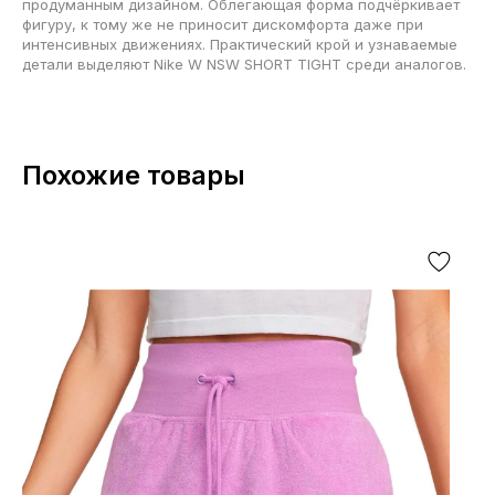
продуманным дизайном. Облегающая форма подчёркивает
фигуру, к тому же не приносит дискомфорта даже при
интенсивных движениях. Практический крой и узнаваемые
детали выделяют Nike W NSW SHORT TIGHT среди аналогов.
Похожие товары