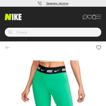
Заказать звонок