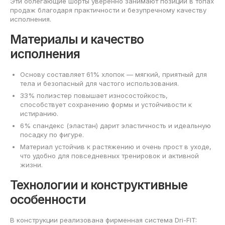
Эти облегающие шорты уверенно занимают позиции в топах
продаж благодаря практичности и безупречному качеству
исполнения.
Материалы и качество
исполнения
Основу составляет 61% хлопок — мягкий, приятный для
тела и безопасный для частого использования.
33% полиэстер повышает износостойкость,
способствует сохранению формы и устойчивости к
истиранию.
6% спандекс (эластан) дарит эластичность и идеальную
посадку по фигуре.
Материал устойчив к растяжению и очень прост в уходе,
что удобно для повседневных тренировок и активной
жизни.
Технологии и конструктивные
особенности
В конструкции реализована фирменная система Dri-FIT: