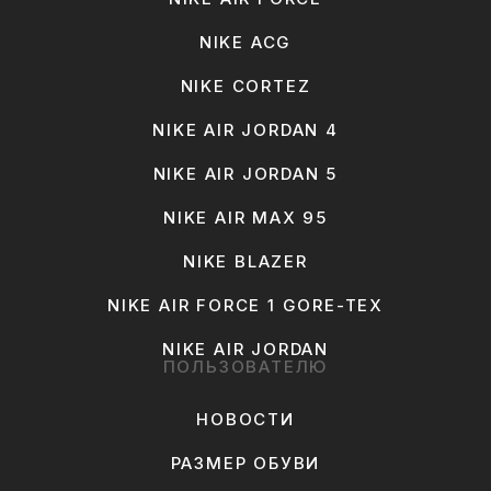
NIKE ACG
NIKE CORTEZ
NIKE AIR JORDAN 4
NIKE AIR JORDAN 5
NIKE AIR MAX 95
NIKE BLAZER
NIKE AIR FORCE 1 GORE-TEX
NIKE AIR JORDAN
ПОЛЬЗОВАТЕЛЮ
НОВОСТИ
РАЗМЕР ОБУВИ