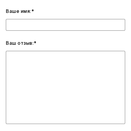
Ваше имя:*
Ваш отзыв:*