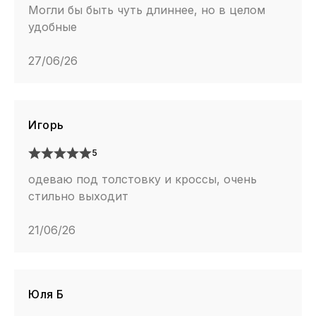
Могли бы быть чуть длиннее, но в целом
удобные
27/06/26
Игорь
5
одеваю под толстовку и кроссы, очень
стильно выходит
21/06/26
Юля Б