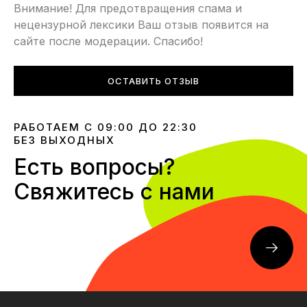
Внимание! Для предотвращения спама и
нецензурной лексики Ваш отзыв появится на
сайте после модерации. Спасибо!
ОСТАВИТЬ ОТЗЫВ
РАБОТАЕМ С 09:00 ДО 22:30
БЕЗ ВЫХОДНЫХ
Есть вопросы?
Свяжитесь с нами