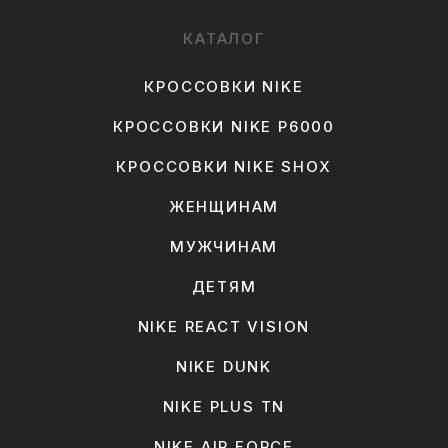
КАТАЛОГ
КРОССОВКИ NIKE
КРОССОВКИ NIKE P6000
КРОССОВКИ NIKE SHOX
ЖЕНЩИНАМ
МУЖЧИНАМ
ДЕТЯМ
NIKE REACT VISION
NIKE DUNK
NIKE PLUS TN
NIKE AIR FORCE