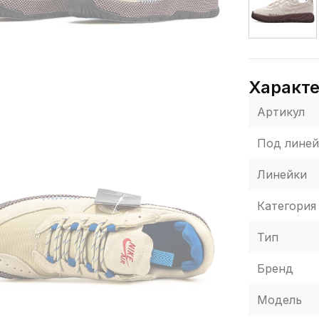
Характ
Артикул
Под линей
Линейки
Категория
Тип
Бренд
Модель