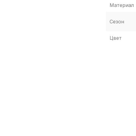
Материал
Сезон
Цвет