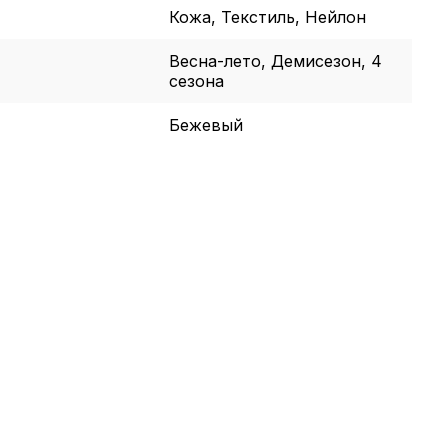
Кожа, Текстиль, Нейлон
Весна-лето, Демисезон, 4
сезона
Бежевый