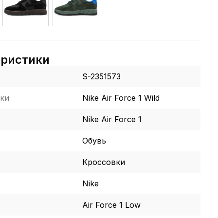
еристики
S-2351573
ки
Nike Air Force 1 Wild
Nike Air Force 1
Обувь
Кроссовки
Nike
Air Force 1 Low