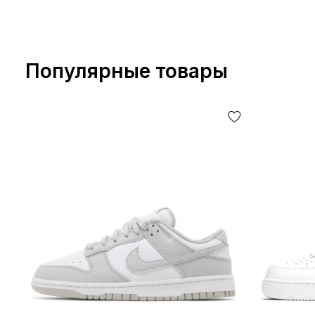
Популярные товары