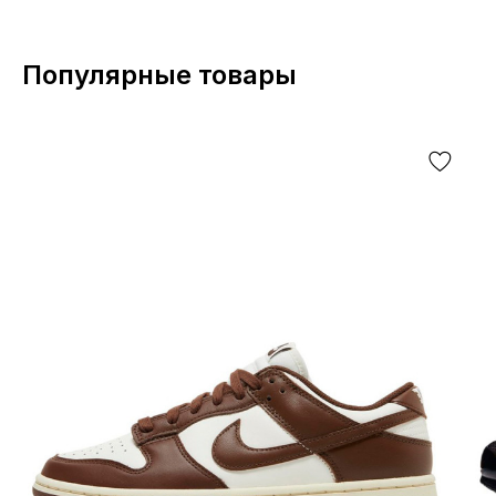
Популярные товары