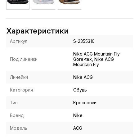
Характеристики
Артикул
S-2355310
Nike ACG Mountain Fly
Под линейки
Gore-tex, Nike ACG
Mountain Fly
Линейки
Nike ACG
Категория
Обувь
Тип
Кроссовки
Бренд
Nike
Модель
ACG