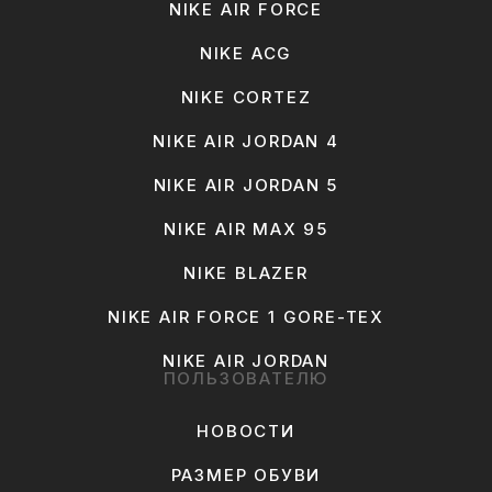
NIKE AIR FORCE
NIKE ACG
NIKE CORTEZ
NIKE AIR JORDAN 4
NIKE AIR JORDAN 5
NIKE AIR MAX 95
NIKE BLAZER
NIKE AIR FORCE 1 GORE-TEX
NIKE AIR JORDAN
ПОЛЬЗОВАТЕЛЮ
НОВОСТИ
РАЗМЕР ОБУВИ