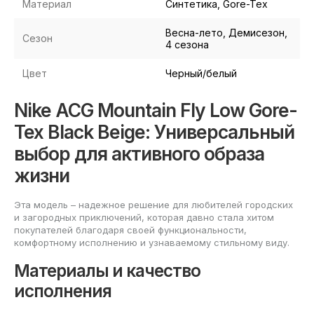
Материал
Синтетика, Gore-Tex
Весна-лето, Демисезон,
Сезон
4 сезона
Цвет
Черный/белый
Nike ACG Mountain Fly Low Gore-
Tex Black Beige: Универсальный
выбор для активного образа
жизни
Эта модель – надежное решение для любителей городских
и загородных приключений, которая давно стала хитом
покупателей благодаря своей функциональности,
комфортному исполнению и узнаваемому стильному виду.
Материалы и качество
исполнения