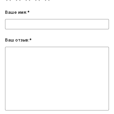
Ваше имя:*
Ваш отзыв:*