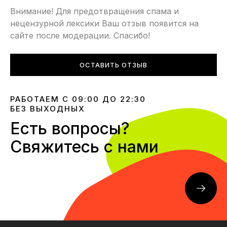
Внимание! Для предотвращения спама и
нецензурной лексики Ваш отзыв появится на
сайте после модерации. Спасибо!
ОСТАВИТЬ ОТЗЫВ
РАБОТАЕМ С 09:00 ДО 22:30
БЕЗ ВЫХОДНЫХ
Есть вопросы?
Свяжитесь с нами