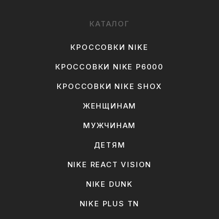
КАТАЛОГ
КРОССОВКИ NIKE
КРОССОВКИ NIKE P6000
КРОССОВКИ NIKE SHOX
ЖЕНЩИНАМ
МУЖЧИНАМ
ДЕТЯМ
NIKE REACT VISION
NIKE DUNK
NIKE PLUS TN