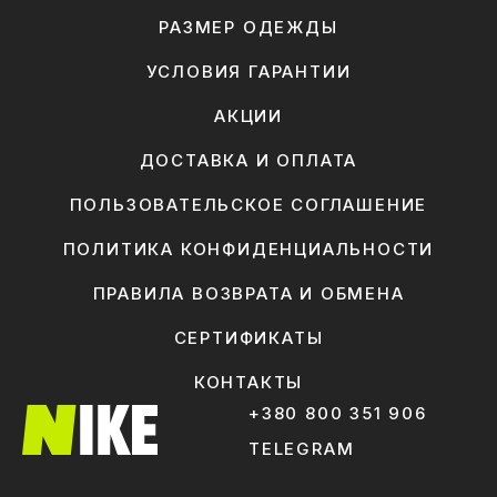
РАЗМЕР ОДЕЖДЫ
УСЛОВИЯ ГАРАНТИИ
АКЦИИ
ДОСТАВКА И ОПЛАТА
ПОЛЬЗОВАТЕЛЬСКОЕ СОГЛАШЕНИЕ
ПОЛИТИКА КОНФИДЕНЦИАЛЬНОСТИ
ПРАВИЛА ВОЗВРАТА И ОБМЕНА
СЕРТИФИКАТЫ
КОНТАКТЫ
+380 800 351 906
TELEGRAM