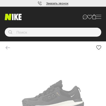
Заказать звонок