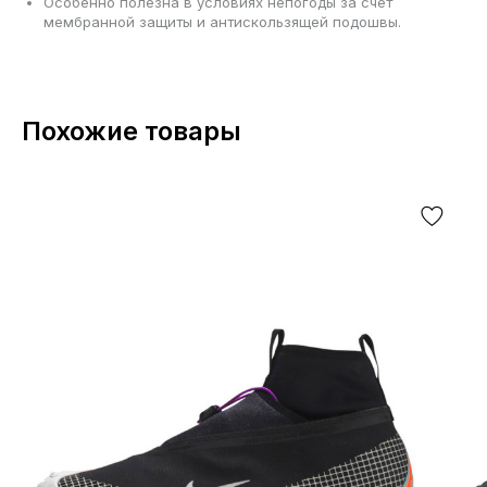
Особенно полезна в условиях непогоды за счёт
мембранной защиты и антискользящей подошвы.
Похожие товары